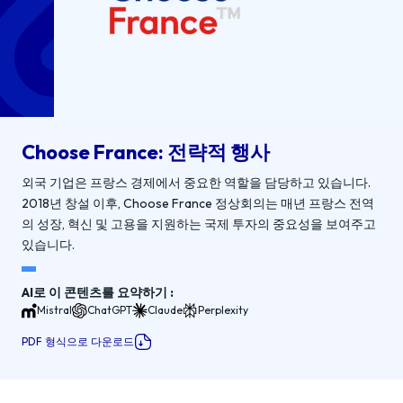
Choose France: 전략적 행사
외국 기업은 프랑스 경제에서 중요한 역할을 담당하고 있습니다.
2018년 창설 이후, Choose France 정상회의는 매년 프랑스 전역
의 성장, 혁신 및 고용을 지원하는 국제 투자의 중요성을 보여주고
있습니다.
AI로 이 콘텐츠를 요약하기 :
Mistral
ChatGPT
Claude
Perplexity
PDF 형식으로 다운로드