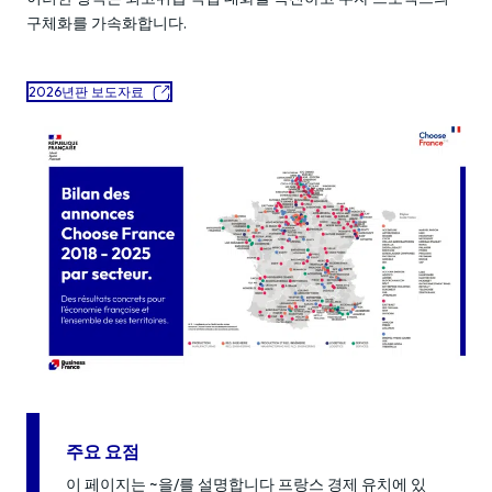
구체화를 가속화합니다.
2026년판 보도자료
주요 요점
이 페이지는 ~을/를 설명합니다 프랑스 경제 유치에 있