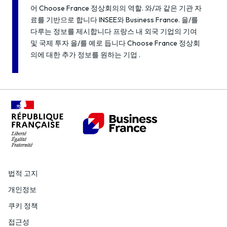
어 Choose France 정상회의의 역할. 와/과 같은 기관 자
료를 기반으로 합니다 INSEE와 Business France. 을/를
다루는 정보를 제시합니다 프랑스 내 외국 기업의 기여
및 국제 투자 을/를 예로 듭니다 Choose France 정상회
의에 대한 추가 정보를 원하는 기업 .
법적 고지
개인정보
쿠키 정책
접근성