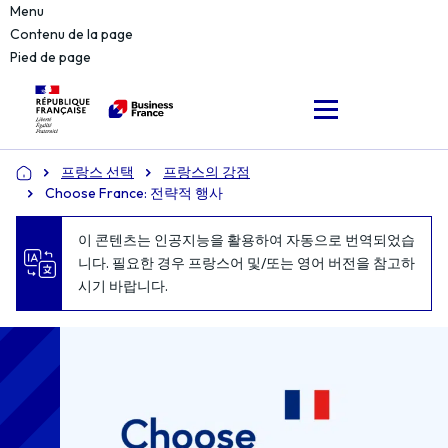
Menu
Contenu de la page
Pied de page
프랑스 선택
프랑스의 강점
Accueil
Choose France: 전략적 행사
이 콘텐츠는 인공지능을 활용하여 자동으로 번역되었습
니다. 필요한 경우 프랑스어 및/또는 영어 버전을 참고하
시기 바랍니다.