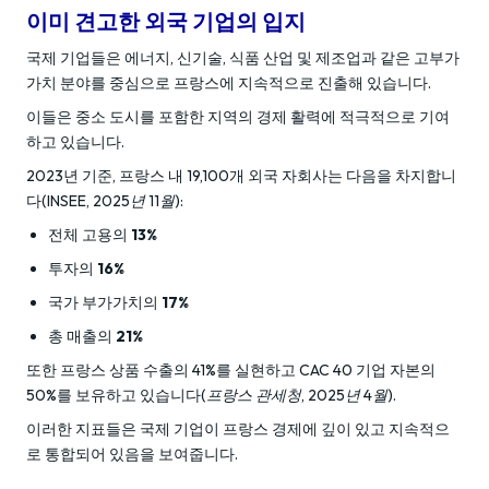
이미 견고한 외국 기업의 입지
국제 기업들은 에너지, 신기술, 식품 산업 및 제조업과 같은 고부가
가치 분야를 중심으로 프랑스에 지속적으로 진출해 있습니다.
이들은 중소 도시를 포함한 지역의 경제 활력에 적극적으로 기여
하고 있습니다.
2023년 기준, 프랑스 내 19,100개 외국 자회사는 다음을 차지합니
다
(INSEE, 2025년 11월)
:
전체 고용의
13%
투자의
16%
국가 부가가치의
17%
총 매출의
21%
또한 프랑스 상품 수출의 41%를 실현하고 CAC 40 기업 자본의
50%를 보유하고 있습니다
(프랑스 관세청, 2025년 4월)
.
이러한 지표들은 국제 기업이 프랑스 경제에 깊이 있고 지속적으
로 통합되어 있음을 보여줍니다.