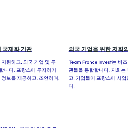
제 국제화 기관
외국 기업을 위한 저희의
지원하고, 외국 기업 및 투
Team France Invest
합니다. 프랑스에 투자하거
관들을 통합합니다. 저희는
 정보를 제공하고, 조언하며,
고, 기업들이 프랑스에 사업
다.