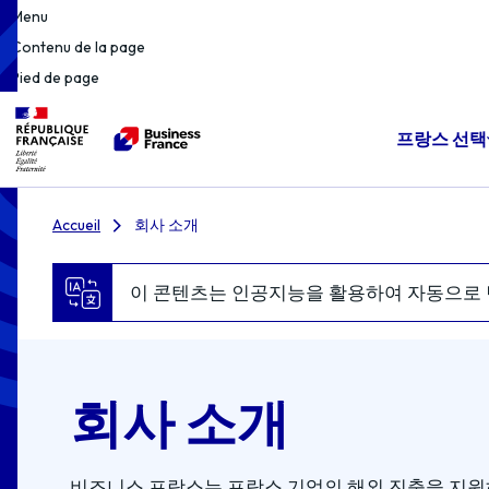
Menu
Contenu de la page
Pied de page
프랑스 선택
Accueil
회사 소개
이 콘텐츠는 인공지능을 활용하여 자동으로 
회사 소개
비즈니스 프랑스는 프랑스 기업의 해외 진출을 지원하