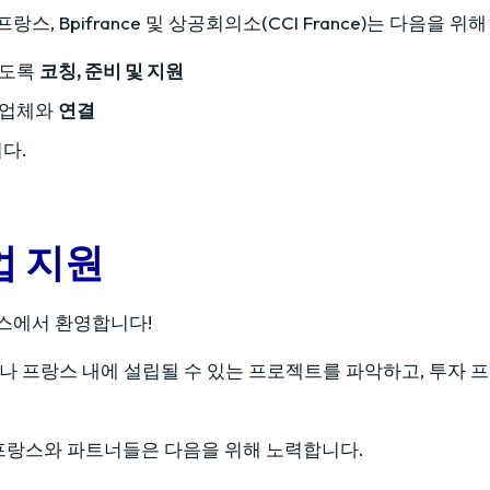
 프랑스, Bpifrance 및 상공회의소(CCI France)는 다음을 
하도록
코칭, 준비 및 지원
입업체와
연결
다.
업 지원
스에서 환영합니다!
나 프랑스 내에 설립될 수 있는 프로젝트를 파악하고, 투자 
즈니스 프랑스와 파트너들은 다음을 위해 노력합니다.