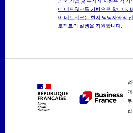
외국 기업 및 투자자 지원은 각 지
너 네트워크를 기반으로 합니다.
이 네트워크는 현지 담당자와의 접
로젝트의 실행을 지원합니다.
법
개
쿠
접