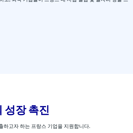
 성장 촉진
출하고자 하는 프랑스 기업을 지원합니다.