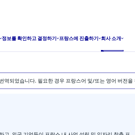
정보를 확인하고 결정하기
프랑스에 진출하기
회사 소개
번역되었습니다. 필요한 경우 프랑스어 및/또는 영어 버전을
고, 외국 기업들이 프랑스 내 사업 설립 및 일자리 창출 프