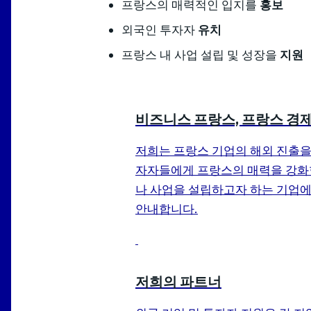
프랑스의 매력적인 입지를
홍보
외국인 투자자
유치
프랑스 내 사업 설립 및 성장을
지원
비즈니스 프랑스, 프랑스 경
저희는 프랑스 기업의 해외 진출을 
자자들에게 프랑스의 매력을 강화
나 사업을 설립하고자 하는 기업에
안내합니다.
저희의 파트너