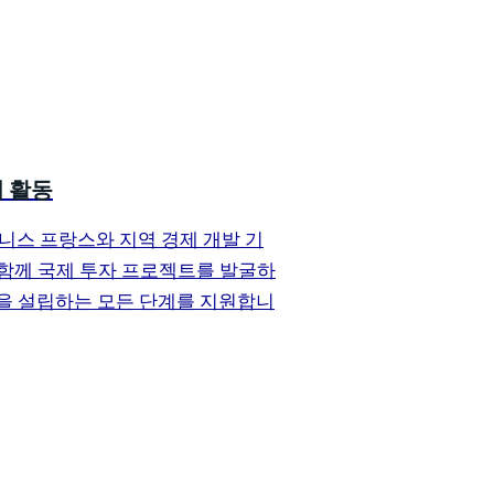
 활동
는 비즈니스 프랑스와 지역 경제 개발 기
 함께 국제 투자 프로젝트를 발굴하
을 설립하는 모든 단계를 지원합니