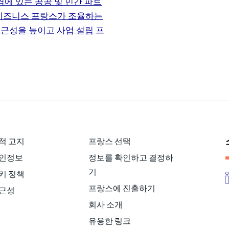
역에 있는 공공 및 민간 파트
 비즈니스 프랑스가 조율하는
근성을 높이고 사업 설립 프
적 고지
프랑스 선택
인정보
정보를 확인하고 결정하
기
키 정책
프랑스에 진출하기
근성
회사 소개
유용한 링크