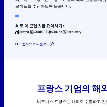
로젝트를 추진하도록 돕습니다.
AI로 이 콘텐츠를 요약하기 :
Mistral
ChatGPT
Claude
Perplexity
PDF 형식으로 다운로드
프랑스 기업의 해외
비즈니스 프랑스는 해외로 수출하고 진