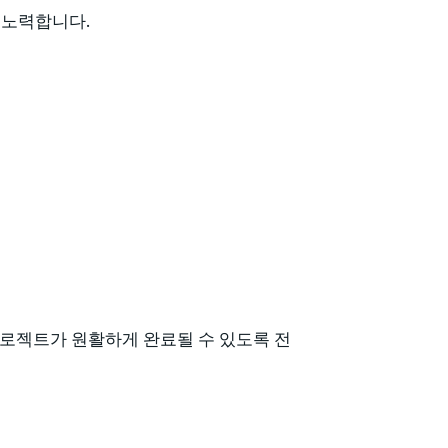
위해 노력합니다.
프로젝트가 원활하게 완료될 수 있도록 전