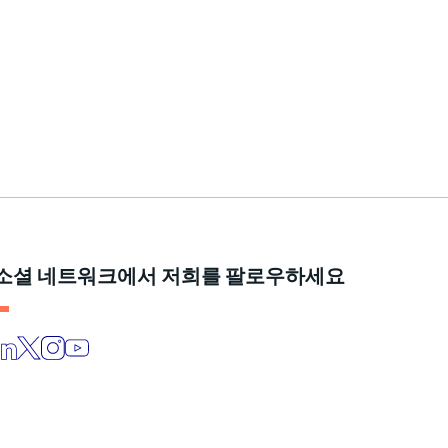
소셜 네트워크에서 저희를 팔로우하세요