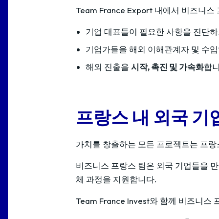
Team France Export 내에서 비즈니스
기업 대표들이 필요한 사항을 진단
기업가들을 해외 이해관계자 및 수
해외 진출을
시작, 촉진 및 가속화
합니
프랑스 내 외국 기
가치를 창출하는 모든 프로젝트는 프랑
비즈니스 프랑스 팀은 외국 기업들을 만
체 과정을 지원합니다.
Team France Invest와 함께 비