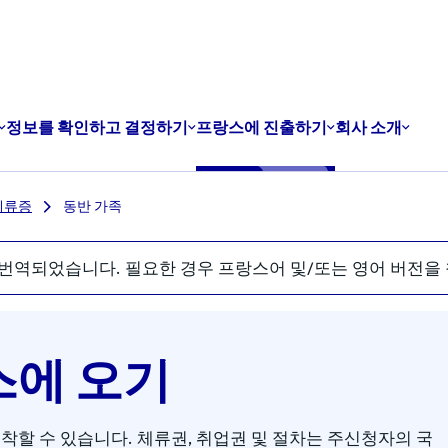
정보를 확인하고 결정하기
프랑스에 진출하기
회사 소개
체류증
동반 가족
번역되었습니다. 필요한 경우 프랑스어 및/또는 영어 버전을
스에 오기
착할 수 있습니다. 체류권, 취업권 및 절차는 주신청자의 국