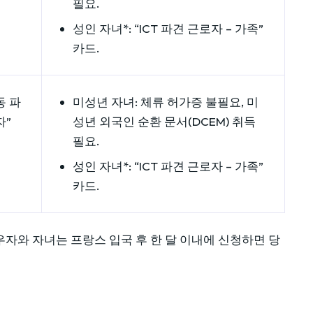
필요.
성인 자녀*: “ICT 파견 근로자 – 가족”
카드.
동 파
미성년 자녀: 체류 허가증 불필요, 미
자”
성년 외국인 순환 문서(DCEM) 취득
필요.
성인 자녀*: “ICT 파견 근로자 – 가족”
카드.
우자와 자녀는 프랑스 입국 후 한 달 이내에 신청하면 당