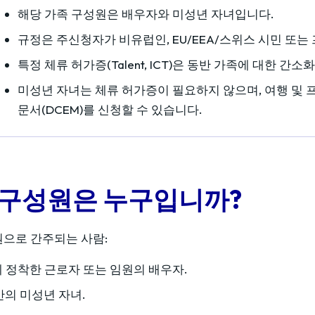
해당 가족 구성원은 배우자와 미성년 자녀입니다.
규정은 주신청자가 비유럽인, EU/EEA/스위스 시민 또
특정 체류 허가증(Talent, ICT)은 동반 가족에 대한 간
미성년 자녀는 체류 허가증이 필요하지 않으며, 여행 및 
문서(DCEM)를 신청할 수 있습니다.
 구성원은 누구입니까?
으로 간주되는 사람:
 정착한 근로자 또는 임원의 배우자.
만의 미성년 자녀.