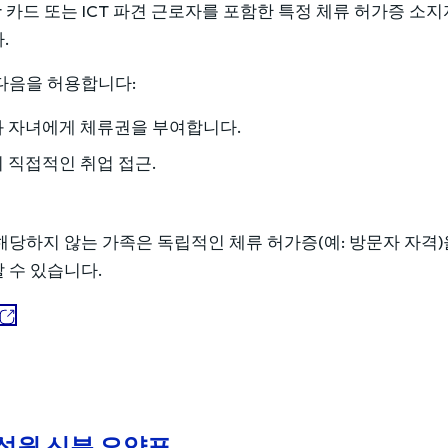
ent 카드 또는 ICT 파견 근로자를 포함한 특정 체류 허가증
.
다음을 허용합니다:
 자녀에게 체류권을 부여합니다.
 직접적인 취업 접근.
해당하지 않는 가족은 독립적인 체류 허가증(예: 방문자 자격)
 수 있습니다.
성원 신분 요약표