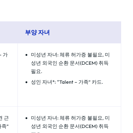
부양 자녀
 – 가
미성년 자녀: 체류 허가증 불필요, 미
성년 외국인 순환 문서(DCEM) 취득
필요.
성인 자녀*: “Talent – 가족” 카드.
견 근
미성년 자녀: 체류 허가증 불필요, 미
가족”
성년 외국인 순환 문서(DCEM) 취득