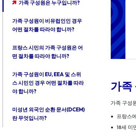
가족 구성원은 누구입니까?
가족 구성원이 비유럽인인 경우
어떤 절차를 따라야 합니까?
프랑스 시민의 가족 구성원은 어
떤 절차를 따라야 합니까?
가족 구성원이 EU, EEA 및 스위
가족
스 시민인 경우 어떤 절차를 따라
야 합니까?
가족 구성원
미성년 외국인 순환 문서(DCEM)
프랑스에
란 무엇입니까?
18세 미