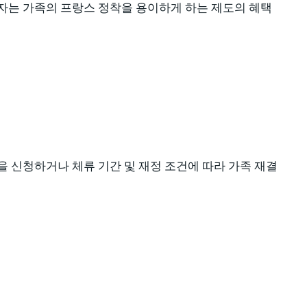
 소지자는 가족의 프랑스 정착을 용이하게 하는 제도의 혜택
을 신청하거나 체류 기간 및 재정 조건에 따라 가족 재결