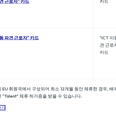
파견 근로자” 카드
카드
이동 파견 근로자” 카드
“ICT 이
견 근로
카드
 EU 회원국에서 구성되어 최소 12개월 동안 체류한 경우, 배
“Talent” 체류 허가증을 받을 수 있습니다.
보기