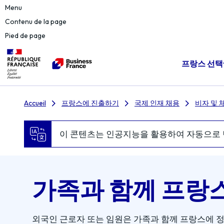
Menu
Contenu de la page
Pied de page
프랑스 선택
Accueil
프랑스에 진출하기
국제 인재 채용
비자 및 
이 콘텐츠는 인공지능을 활용하여 자동으로 
가족과 함께 프랑
외국인 근로자 또는 임원은 가족과 함께 프랑스에 정