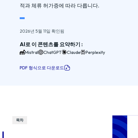
적과 체류 허가증에 따라 다릅니다.
2026년 5월 11일 확인됨
AI로 이 콘텐츠를 요약하기 :
Mistral
ChatGPT
Claude
Perplexity
PDF 형식으로 다운로드
목차