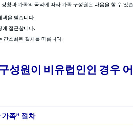
상황과 가족의 국적에 따라 가족 구성원은 다음을 할 수 있습
혜택을 받습니다.
장에 접근합니다.
는 간소화된 절차를 따릅니다.
 구성원이 비유럽인인 경우 어
 가족” 절차