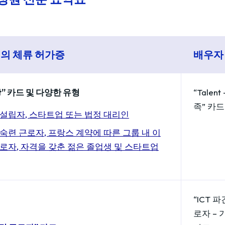
의 체류 허가증
배우자
nt” 카드 및 다양한 유형
“Talent
족” 카드
 설립자, 스타트업 또는 법정 대리인
숙련 근로자, 프랑스 계약에 따른 그룹 내 이
근로자, 자격을 갖춘 젊은 졸업생 및 스타트업
“ICT 파
로자 – 