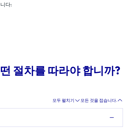
니다:
떤 절차를 따라야 합니까?
모두 펼치기
모든 것을 접습니다.