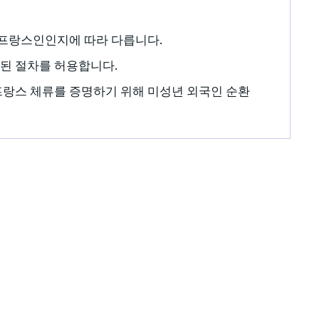
는 프랑스인인지에 따라 다릅니다.
소화된 절차를 허용합니다.
프랑스 체류를 증명하기 위해 미성년 외국인 순환