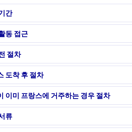
 기간
활동 접근
전 절차
 도착 후 절차
이 이미 프랑스에 거주하는 경우 절차
 서류