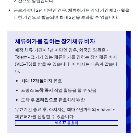
기간으로 발급됩니다.
근로계약이 2년 미만인 경우, 체류허가는 계약 기간에 3개월을
더한 기간으로 발급되며 최대 2년을 초과할 수 없습니다.
체류허가를 겸하는 장기체류 비자
예정 체류 기간이 1년 미만인 경우, 외국인 임원은 «
Talent » 표기가 있는 체류허가를 겸하는 장기체류 비자
(VLS-TS)를 받을 수 있습니다. 이 비자는 다음과 같습니
다.
최대
12개월
까지 유효
프랑스
도착 즉시
직업 활동을 할 수 있음
도착 후
온라인으로
유효화해야 함
유효기간 종료 후, 소지자는 최대 4년까지의 « Talent »
체류허가를 신청할 수 있습니다.
VLS-TS 유효화