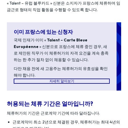
« Talent – 유럽 블루카드 » 신분은 소지자가 프랑스에 체류하며 임
금근로 형태의 직업 활동을 수행할 수 있도록 합니다.
이미 프랑스에 있는 신청자
국제 인재가 이미 «
Talent – Carte Bleue
Européenne
» 신분으로 프랑스에 체류 중인 경우, 새
로 제안된 직무가 이 체류허가의 자격 요건을 계속 충족
하는 한 추가 절차 없이 채용할 수 있습니다.
다만 채용 전에 새 고용주는 체류허가의 유효성을 확인
해야 합니다.
자세히 알아보기
허용되는 체류 기간은 얼마입니까?
체류허가의 기간은 근로계약 기간에 따라 달라집니다.
근로계약이 최소 2년으로 체결된 경우, 체류허가는 최대 4년의