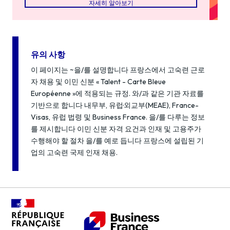
자세히 알아보기
유의 사항
이 페이지는 ~을/를 설명합니다 프랑스에서 고숙련 근로
자 채용 및 이민 신분 « Talent - Carte Bleue
Européenne »에 적용되는 규정. 와/과 같은 기관 자료를
기반으로 합니다 내무부, 유럽·외교부(MEAE), France-
Visas, 유럽 법령 및 Business France. 을/를 다루는 정보
를 제시합니다 이민 신분 자격 요건과 인재 및 고용주가
수행해야 할 절차 을/를 예로 듭니다 프랑스에 설립된 기
업의 고숙련 국제 인재 채용.