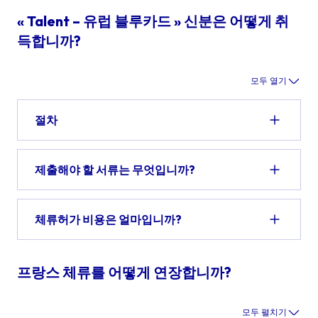
« Talent – 유럽 블루카드 » 신분은 어떻게 취
득합니까?
모두 열기
절차
제출해야 할 서류는 무엇입니까?
체류허가 비용은 얼마입니까?
프랑스 체류를 어떻게 연장합니까?
모두 펼치기