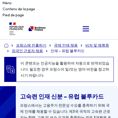
Menu
Contenu de la page
Pied de page
프랑스에 진출하기
국제 인재 채용
비자 및 체류증
Accueil
외국인 근로자 채용
인재 – 유럽 블루카드
이 콘텐츠는 인공지능을 활용하여 자동으로 번역되었습
니다. 필요한 경우 프랑스어 및/또는 영어 버전을 참고하
시기 바랍니다.
고숙련 인재 신분 – 유럽 블루카드
프랑스에서는 고용주가 전문성 수요를 충족하기 위해 국
제 인재를 채용할 수 있습니다. 제3국 국적의 고숙련 근로
자는 학력, 고용 및 보수 요건을 충족하는 경우 3개월을 초