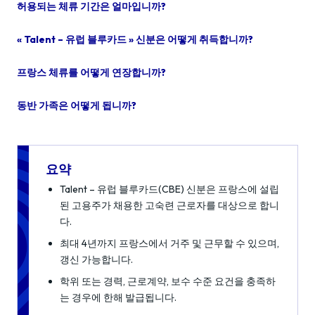
허용되는 체류 기간은 얼마입니까?
« Talent – 유럽 블루카드 » 신분은 어떻게 취득합니까?
프랑스 체류를 어떻게 연장합니까?
동반 가족은 어떻게 됩니까?
요약
Talent – 유럽 블루카드(CBE) 신분은 프랑스에 설립
된 고용주가 채용한 고숙련 근로자를 대상으로 합니
다.
최대 4년까지 프랑스에서 거주 및 근무할 수 있으며,
갱신 가능합니다.
학위 또는 경력, 근로계약, 보수 수준 요건을 충족하
는 경우에 한해 발급됩니다.