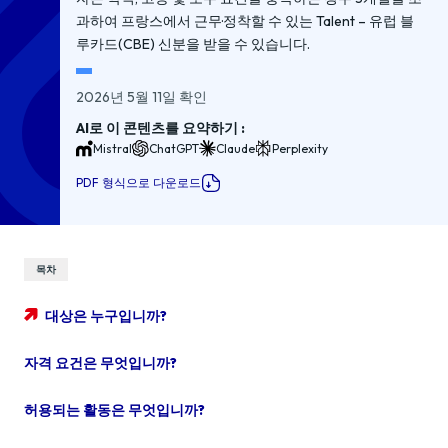
과하여 프랑스에서 근무·정착할 수 있는 Talent – 유럽 블
루카드(CBE) 신분을 받을 수 있습니다.
2026년 5월 11일 확인
AI로 이 콘텐츠를 요약하기 :
Mistral
ChatGPT
Claude
Perplexity
PDF 형식으로 다운로드
목차
대상은 누구입니까?
자격 요건은 무엇입니까?
허용되는 활동은 무엇입니까?