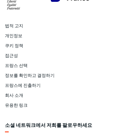
법적 고지
개인정보
쿠키 정책
접근성
프랑스 선택
정보를 확인하고 결정하기
프랑스에 진출하기
회사 소개
유용한 링크
소셜 네트워크에서 저희를 팔로우하세요