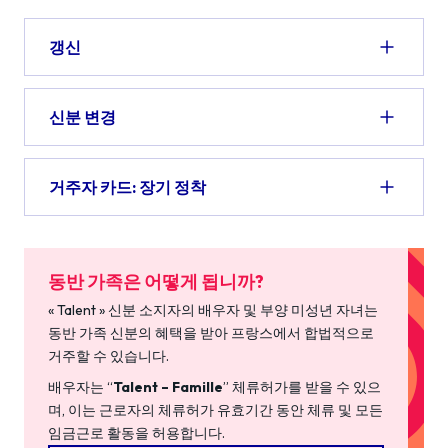
갱신
신분 변경
거주자 카드: 장기 정착
동반 가족은 어떻게 됩니까?
« Talent » 신분 소지자의 배우자 및 부양 미성년 자녀는
동반 가족 신분의 혜택을 받아 프랑스에서 합법적으로
거주할 수 있습니다.
배우자는 “
Talent – Famille
” 체류허가를 받을 수 있으
며, 이는 근로자의 체류허가 유효기간 동안 체류 및 모든
임금근로 활동을 허용합니다.