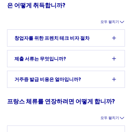
은 어떻게 취득합니까?
모두 펼치기
창업자를 위한 프렌치 테크 비자 절차
제출 서류는 무엇입니까?
거주증 발급 비용은 얼마입니까?
프랑스 체류를 연장하려면 어떻게 합니까?
모두 펼치기