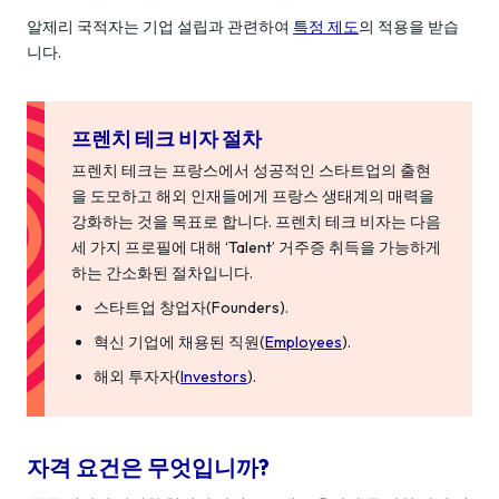
알제리 국적자는 기업 설립과 관련하여
특정 제도
의 적용을 받습
니다.
프렌치 테크 비자 절차
프렌치 테크는 프랑스에서 성공적인 스타트업의 출현
을 도모하고 해외 인재들에게 프랑스 생태계의 매력을
강화하는 것을 목표로 합니다. 프렌치 테크 비자는 다음
세 가지 프로필에 대해 ‘Talent’ 거주증 취득을 가능하게
하는 간소화된 절차입니다.
스타트업 창업자(Founders).
혁신 기업에 채용된 직원(
Employees
).
해외 투자자(
Investors
).
자격 요건은 무엇입니까?