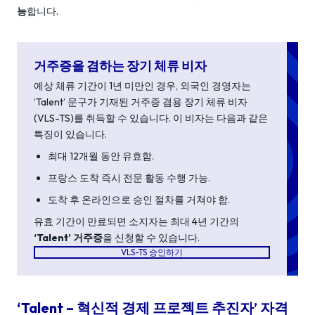
능
합니다.
거주증을 겸하는 장기 체류 비자
예상 체류 기간이 1년 미만인 경우, 외국인 경영자는
‘Talent’ 문구가 기재된 거주증 겸용 장기 체류 비자
(VLS-TS)를 취득할 수 있습니다. 이 비자는 다음과 같은
특징이 있습니다.
최대 12개월 동안 유효함.
프랑스 도착 즉시 전문 활동 수행 가능.
도착 후 온라인으로 승인 절차를 거쳐야 함.
유효 기간이 만료되면 소지자는 최대 4년 기간의
‘Talent’ 거주증
을 신청할 수 있습니다.
VLS-TS 승인하기
‘Talent – 혁신적 경제 프로젝트 추진자’ 자격