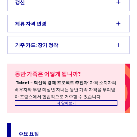
갱신
체류 자격 변경
거주 카드: 장기 정착
동반 가족은 어떻게 됩니까?
‘
Talent – 혁신적 경제 프로젝트 추진자
‘ 자격 소지자의
배우자와 부양 미성년 자녀는 동반 가족 자격을 부여받
아 프랑스에서 합법적으로 거주할 수 있습니다.
더 알아보기
주요 요점