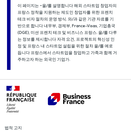
이 페이지는 ~을/를 설명합니다 해외 스타트업 창업자의
프랑스 정착을 지원하는 제도인 창업자를 위한 프렌치
테크 비자 절차의 운영 방식. 와/과 같은 기관 자료를 기
반으로 합니다 내무부, 경제부, France-Visas, 기업총국
(DGE), 미션 프렌치 테크 및 비즈니스 프랑스. 을/를 다루
는 정보를 제시합니다 자격 요건, 프로젝트의 혁신성 인
정 및 프랑스 내 스타트업 설립을 위한 절차 을/를 예로
듭니다 프랑스에서 스타트업을 창업하고 가족과 함께 거
주하고자 하는 외국인 기업가.
법적 고지