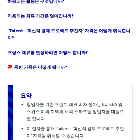
허용되는 활동은 무엇입니까?
허용되는 체류 기간은 얼마입니까?
‘Talent – 혁신적 경제 프로젝트 추진자’ 자격은 어떻게 취득합니
까?
프랑스 체류를 연장하려면 어떻게 합니까?
동반 가족은 어떻게 됩니까?
요약
창업자를 위한 프렌치 테크 비자 절차는 EU, EEA 및
스위스 이외 지역의 해외 스타트업 창업자를 대상으
로 합니다.
이 절차를 통해 ‘Talent – 혁신적 경제 프로젝트 추진
자’ 자격을 취득할 수 있습니다.