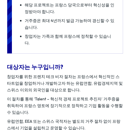
해당 프로젝트는 프랑스 당국으로부터 혁신성을 인
정받아야 합니다.
거주증은 최대 4년까지 발급 가능하며 갱신할 수 있
습니다.
창업자는 가족과 함께 프랑스에 정착할 수 있습니
다.
대상자는 누구입니까?
창업자를 위한 프렌치 테크 비자 절차는 프랑스에서 혁신적인 스
타트업을 창업하거나 개발하고자 하는 유럽연합, 유럽경제지역 및
스위스 이외의 외국인을 대상으로 합니다.
이 절차를 통해 ‘Talent – 혁신적 경제 프로젝트 추진자’ 거주증을
취득하여 프랑스 영토에 장기적으로 정착하고 기업 활동을 수행할
수 있습니다.
유럽연합, EEA 또는 스위스 국적자는 별도의 거주 절차 없이 프랑
스에서 기업을 설립하고 운영할 수 있습니다.