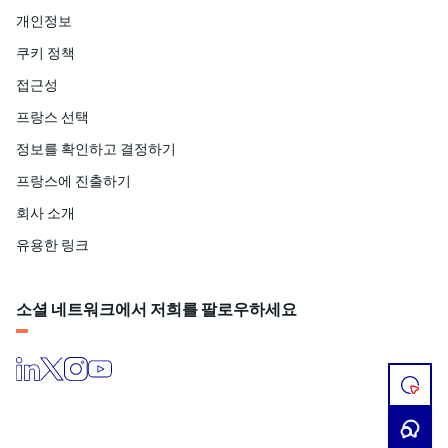
개인정보
쿠키 정책
접근성
프랑스 선택
정보를 확인하고 결정하기
프랑스에 진출하기
회사 소개
유용한 링크
소셜 네트워크에서 저희를 팔로우하세요
프
로
젝
트