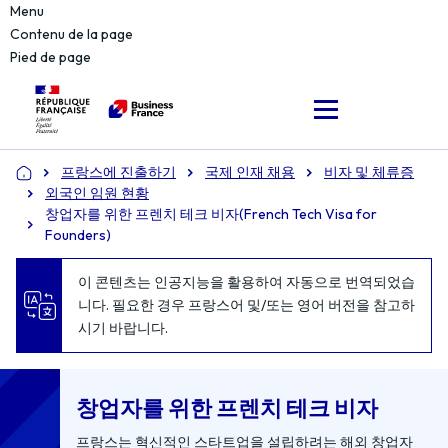
Menu
Contenu de la page
Pied de page
프랑스에 진출하기
국제 인재 채용
비자 및 체류증
Accueil
외국인 임원 현황
창업자를 위한 프렌치 테크 비자(French Tech Visa for
Founders)
이 콘텐츠는 인공지능을 활용하여 자동으로 번역되었습
니다. 필요한 경우 프랑스어 및/또는 영어 버전을 참고하
시기 바랍니다.
창업자를 위한 프렌치 테크 비자
프랑스는 혁신적인 스타트업을 설립하려는 해외 창업자