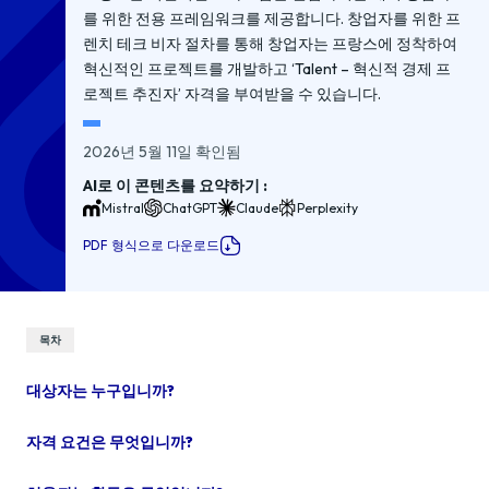
를 위한 전용 프레임워크를 제공합니다. 창업자를 위한 프
렌치 테크 비자 절차를 통해 창업자는 프랑스에 정착하여
혁신적인 프로젝트를 개발하고 ‘Talent – 혁신적 경제 프
로젝트 추진자’ 자격을 부여받을 수 있습니다.
2026년 5월 11일 확인됨
AI로 이 콘텐츠를 요약하기 :
Mistral
ChatGPT
Claude
Perplexity
PDF 형식으로 다운로드
목차
대상자는 누구입니까?
자격 요건은 무엇입니까?