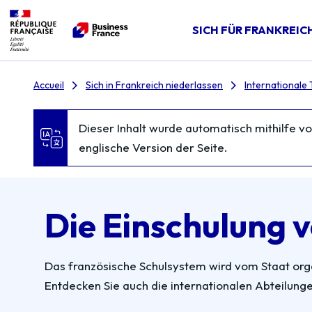
SICH FÜR FRANKREIC
Accueil
Sich in Frankreich niederlassen
Internationale 
Dieser Inhalt wurde automatisch mithilfe von
englische Version der Seite.
Die Einschulung 
Das französische Schulsystem wird vom Staat organ
Entdecken Sie auch die internationalen Abteilunge