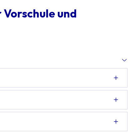
r Vorschule und