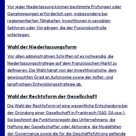
Vor jeder Niederlassung können bestimmte Prüfungen oder
Genehmigungen erforderlich sein, insbesondere bei
reglementierten Tätigkeiten, Investitionen in sensiblen
Sektoren oder Vorgängen, die der Fusionskontrolle
unterliegen.
Wahl der Niederlassungsform
Vor allen administrativen Schritten ist es notwendig, die
Niederlassungsstrategie auf dem französischen Markt zu
definieren. Die Wahl hängt von der Investitionshöhe, dem
gewünschten Grad an Autonomie sowie der mittel- und
langfristigen Entwicklungsstrategie ab.
Wahl der Rechtsform der Gesellschaft
Die Wahl der Rechtsform ist eine wesentliche Entscheidung bei
der Gründung einer Gesellschaft in Frankreich (SAS, SA usw.).
Sie bestimmt die Funktionsregeln des Unternehmens, die
Haftung der Gesellschafter oder Aktionäre, die Modalitäten
der Governance sowie die für die Geschäftsführung geltende