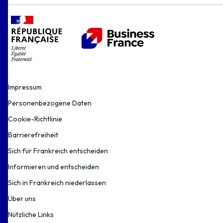
Impressum
Personenbezogene Daten
Cookie-Richtlinie
Barrierefreiheit
Sich für Frankreich entscheiden
Informieren und entscheiden
Sich in Frankreich niederlassen
Über uns
Nützliche Links