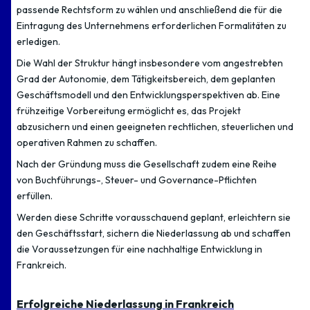
passende Rechtsform zu wählen und anschließend die für die
Eintragung des Unternehmens erforderlichen Formalitäten zu
erledigen.
Die Wahl der Struktur hängt insbesondere vom angestrebten
Grad der Autonomie, dem Tätigkeitsbereich, dem geplanten
Geschäftsmodell und den Entwicklungsperspektiven ab. Eine
frühzeitige Vorbereitung ermöglicht es, das Projekt
abzusichern und einen geeigneten rechtlichen, steuerlichen und
operativen Rahmen zu schaffen.
Nach der Gründung muss die Gesellschaft zudem eine Reihe
von Buchführungs-, Steuer- und Governance-Pflichten
erfüllen.
Werden diese Schritte vorausschauend geplant, erleichtern sie
den Geschäftsstart, sichern die Niederlassung ab und schaffen
die Voraussetzungen für eine nachhaltige Entwicklung in
Frankreich.
Erfolgreiche Niederlassung in Frankreich