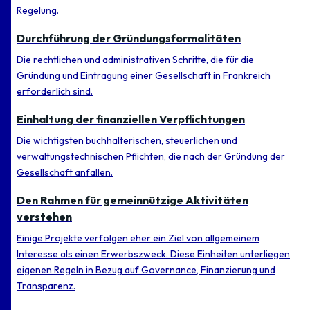
Regelung.
Durchführung der Gründungsformalitäten
Die rechtlichen und administrativen Schritte, die für die
Gründung und Eintragung einer Gesellschaft in Frankreich
erforderlich sind.
Einhaltung der finanziellen Verpflichtungen
Die wichtigsten buchhalterischen, steuerlichen und
verwaltungstechnischen Pflichten, die nach der Gründung der
Gesellschaft anfallen.
Den Rahmen für gemeinnützige Aktivitäten
verstehen
Einige Projekte verfolgen eher ein Ziel von allgemeinem
Interesse als einen Erwerbszweck. Diese Einheiten unterliegen
eigenen Regeln in Bezug auf Governance, Finanzierung und
Transparenz.