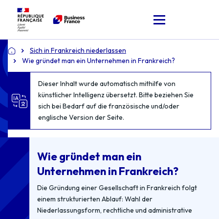
Sich in Frankreich niederlassen
Accueil
Wie gründet man ein Unternehmen in Frankreich?
Dieser Inhalt wurde automatisch mithilfe von
künstlicher Intelligenz übersetzt. Bitte beziehen Sie
sich bei Bedarf auf die französische und/oder
englische Version der Seite.
Wie gründet man ein
Unternehmen in Frankreich?
Die Gründung einer Gesellschaft in Frankreich folgt
einem strukturierten Ablauf: Wahl der
Niederlassungsform, rechtliche und administrative