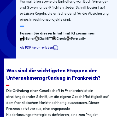
Formalitäten sowie die Einhaltung von Buchführungs-
und Governance-Pflichten. Jeder Schritt basiert auf
präzisen Regeln, die entscheidend für die Absicherung
eines Investitionsprojekts sind.
Fassen Sie diesen Inhalt mit KI zusammen :
Mistral
ChatGPT
Claude
Perplexity
Als PDF herunterladen
Was sind die wichtigsten Etappen der
Unternehmensgründung in Frankreich?
Die Gründung einer Gesellschaft in Frankreich ist ein
strukturgebender Schritt, um die eigene Geschäftstätigkeit auf
dem französischen Markt nachhaltig auszubauen. Dieser
Prozess setzt voraus, eine angepasste
Niederlassungsstrategie zu definieren, eine zum Projekt