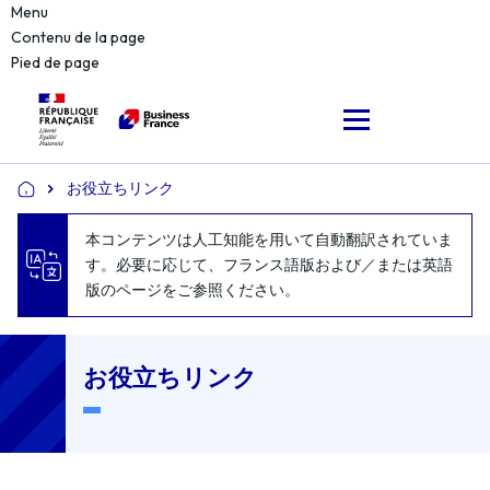
Menu
Contenu de la page
Pied de page
お役立ちリンク
Accueil
本コンテンツは人工知能を用いて自動翻訳されていま
す。必要に応じて、フランス語版および／または英語
版のページをご参照ください。
お役立ちリンク