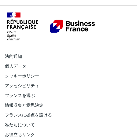
法的通知
個人データ
クッキーポリシー
アクセシビリティ
フランスを選ぶ
情報収集と意思決定
フランスに拠点を設ける
私たちについて
お役立ちリンク