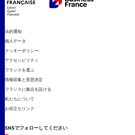
法的通知
個人データ
クッキーポリシー
アクセシビリティ
フランスを選ぶ
情報収集と意思決定
フランスに拠点を設ける
私たちについて
お役立ちリンク
SNSでフォローしてください