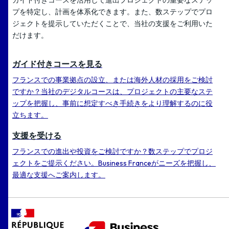
プを特定し、計画を体系化できます。また、数ステップでプロ
ジェクトを提示していただくことで、当社の支援をご利用いた
だけます。
ガイド付きコースを見る
フランスでの事業拠点の設立、または海外人材の採用をご検討
ですか？当社のデジタルコースは、プロジェクトの主要なステ
ップを把握し、事前に想定すべき手続きをより理解するのに役
立ちます。
支援を受ける
フランスでの進出や投資をご検討ですか？数ステップでプロジ
ェクトをご提示ください。Business Franceがニーズを把握し、
最適な支援へご案内します。