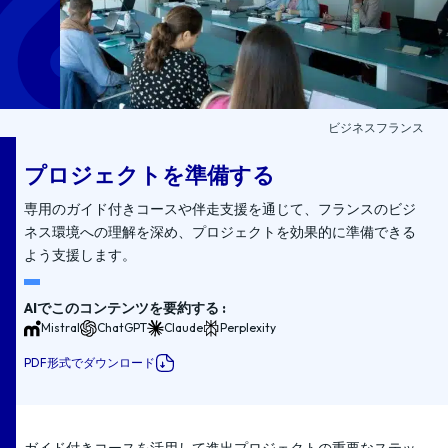
ビジネスフランス
プロジェクトを準備する
専用のガイド付きコースや伴走支援を通じて、フランスのビジ
ネス環境への理解を深め、プロジェクトを効果的に準備できる
よう支援します。
AIでこのコンテンツを要約する :
Mistral
ChatGPT
Claude
Perplexity
PDF形式でダウンロード
ガイド付きコースを活用して進出プロジェクトの重要なステッ