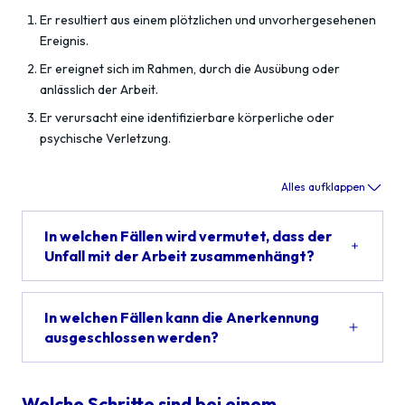
Er resultiert aus einem plötzlichen und unvorhergesehenen
Ereignis.
Er ereignet sich im Rahmen, durch die Ausübung oder
anlässlich der Arbeit.
Er verursacht eine identifizierbare körperliche oder
psychische Verletzung.
Alles aufklappen
In welchen Fällen wird vermutet, dass der
Unfall mit der Arbeit zusammenhängt?
In welchen Fällen kann die Anerkennung
ausgeschlossen werden?
Welche Schritte sind bei einem