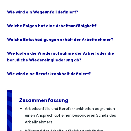
Wie wird ein Wegeunfall definiert?
Welche Folgen hat eine Arbeitsunfähigkeit?
Welche Entschädigungen erhält der Arbeitnehmer?
Wie laufen die Wiederaufnahme der Arbeit oder die
berufliche Wiedereingliederung ab?
Wie wird eine Berufskrankheit definiert?
Zusammenfassung
Arbeitsunfälle und Berufskrankheiten begründen
einen Anspruch auf einen besonderen Schutz des
Arbeitnehmers.