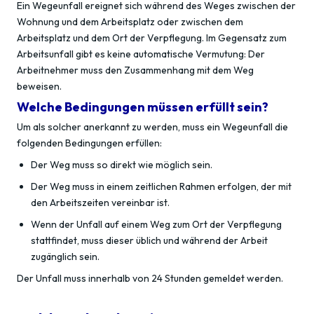
Ein Wegeunfall ereignet sich während des Weges zwischen der
Wohnung und dem Arbeitsplatz oder zwischen dem
Arbeitsplatz und dem Ort der Verpflegung. Im Gegensatz zum
Arbeitsunfall gibt es keine automatische Vermutung: Der
Arbeitnehmer muss den Zusammenhang mit dem Weg
beweisen.
Welche Bedingungen müssen erfüllt sein?
Um als solcher anerkannt zu werden, muss ein Wegeunfall die
folgenden Bedingungen erfüllen:
Der Weg muss so direkt wie möglich sein.
Der Weg muss in einem zeitlichen Rahmen erfolgen, der mit
den Arbeitszeiten vereinbar ist.
Wenn der Unfall auf einem Weg zum Ort der Verpflegung
stattfindet, muss dieser üblich und während der Arbeit
zugänglich sein.
Der Unfall muss innerhalb von 24 Stunden gemeldet werden.