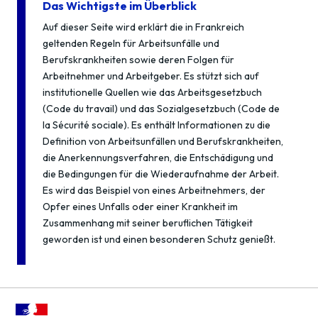
Das Wichtigste im Überblick
Auf dieser Seite wird erklärt die in Frankreich
geltenden Regeln für Arbeitsunfälle und
Berufskrankheiten sowie deren Folgen für
Arbeitnehmer und Arbeitgeber. Es stützt sich auf
institutionelle Quellen wie das Arbeitsgesetzbuch
(Code du travail) und das Sozialgesetzbuch (Code de
la Sécurité sociale). Es enthält Informationen zu die
Definition von Arbeitsunfällen und Berufskrankheiten,
die Anerkennungsverfahren, die Entschädigung und
die Bedingungen für die Wiederaufnahme der Arbeit.
Es wird das Beispiel von eines Arbeitnehmers, der
Opfer eines Unfalls oder einer Krankheit im
Zusammenhang mit seiner beruflichen Tätigkeit
geworden ist und einen besonderen Schutz genießt.