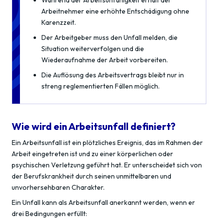
Während der Arbeitsunfähigkeit erhält der
Arbeitnehmer eine erhöhte Entschädigung ohne
Karenzzeit.
Der Arbeitgeber muss den Unfall melden, die
Situation weiterverfolgen und die
Wiederaufnahme der Arbeit vorbereiten.
Die Auflösung des Arbeitsvertrags bleibt nur in
streng reglementierten Fällen möglich.
Wie wird ein Arbeitsunfall definiert?
Ein Arbeitsunfall ist ein plötzliches Ereignis, das im Rahmen der
Arbeit eingetreten ist und zu einer körperlichen oder
psychischen Verletzung geführt hat. Er unterscheidet sich von
der Berufskrankheit durch seinen unmittelbaren und
unvorhersehbaren Charakter.
Ein Unfall kann als Arbeitsunfall anerkannt werden, wenn er
drei Bedingungen erfüllt: