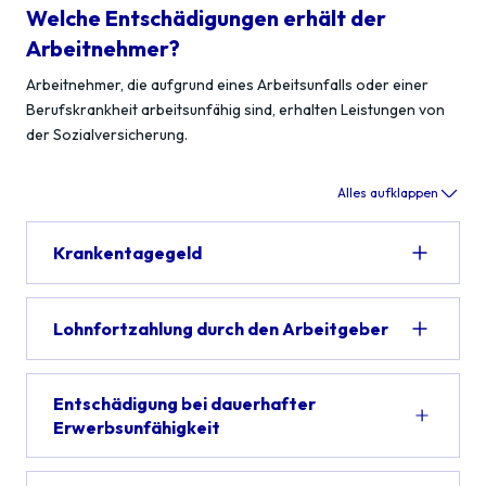
Welche Entschädigungen erhält der
Arbeitnehmer?
Arbeitnehmer, die aufgrund eines Arbeitsunfalls oder einer
Berufskrankheit arbeitsunfähig sind, erhalten Leistungen von
der Sozialversicherung.
Alles aufklappen
Krankentagegeld
Lohnfortzahlung durch den Arbeitgeber
Entschädigung bei dauerhafter
Erwerbsunfähigkeit