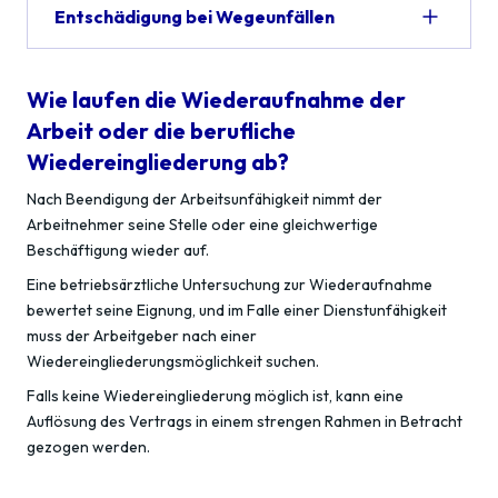
Entschädigung bei Wegeunfällen
Wie laufen die Wiederaufnahme der
Arbeit oder die berufliche
Wiedereingliederung ab?
Nach Beendigung der Arbeitsunfähigkeit nimmt der
Arbeitnehmer seine Stelle oder eine gleichwertige
Beschäftigung wieder auf.
Eine betriebsärztliche Untersuchung zur Wiederaufnahme
bewertet seine Eignung, und im Falle einer Dienstunfähigkeit
muss der Arbeitgeber nach einer
Wiedereingliederungsmöglichkeit suchen.
Falls keine Wiedereingliederung möglich ist, kann eine
Auflösung des Vertrags in einem strengen Rahmen in Betracht
gezogen werden.