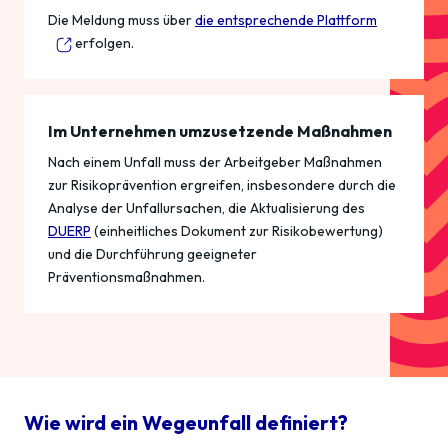
Die Meldung muss über
die entsprechende Plattform
erfolgen.
Im Unternehmen umzusetzende Maßnahmen
Nach einem Unfall muss der Arbeitgeber Maßnahmen
zur Risikoprävention ergreifen, insbesondere durch die
Analyse der Unfallursachen, die Aktualisierung des
DUERP
(einheitliches Dokument zur Risikobewertung)
und die Durchführung geeigneter
Präventionsmaßnahmen.
Wie wird ein Wegeunfall definiert?