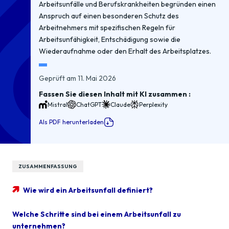
Arbeitsunfälle und Berufskrankheiten begründen einen
Anspruch auf einen besonderen Schutz des
Arbeitnehmers mit spezifischen Regeln für
Arbeitsunfähigkeit, Entschädigung sowie die
Wiederaufnahme oder den Erhalt des Arbeitsplatzes.
Geprüft am 11. Mai 2026
Fassen Sie diesen Inhalt mit KI zusammen :
Mistral
ChatGPT
Claude
Perplexity
Als PDF herunterladen
ZUSAMMENFASSUNG
Wie wird ein Arbeitsunfall definiert?
Welche Schritte sind bei einem Arbeitsunfall zu
unternehmen?