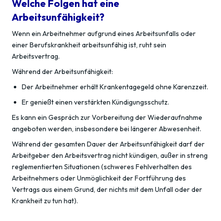
Welche Folgen hat eine
Arbeitsunfähigkeit?
Wenn ein Arbeitnehmer aufgrund eines Arbeitsunfalls oder
einer Berufskrankheit arbeitsunfähig ist, ruht sein
Arbeitsvertrag.
Während der Arbeitsunfähigkeit:
Der Arbeitnehmer erhält Krankentagegeld ohne Karenzzeit.
Er genießt einen verstärkten Kündigungsschutz.
Es kann ein Gespräch zur Vorbereitung der Wiederaufnahme
angeboten werden, insbesondere bei längerer Abwesenheit.
Während der gesamten Dauer der Arbeitsunfähigkeit darf der
Arbeitgeber den Arbeitsvertrag nicht kündigen, außer in streng
reglementierten Situationen (schweres Fehlverhalten des
Arbeitnehmers oder Unmöglichkeit der Fortführung des
Vertrags aus einem Grund, der nichts mit dem Unfall oder der
Krankheit zu tun hat).