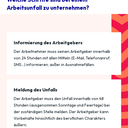
Arbeitsunfall zu unternehmen?
Informierung des Arbeitgebers
Der Arbeitnehmer muss seinen Arbeitgeber innerhalb
von 24 Stunden mit allen Mitteln (E-Mail, Telefonanruf,
SMS…) informieren, außer in Ausnahmefällen.
Meldung des Unfalls
Der Arbeitgeber muss den Unfall innerhalb von 48
Stunden (ausgenommen Sonntage und Feiertage) bei
der zuständigen Stelle melden. Der Arbeitgeber kann
Vorbehalte hinsichtlich des beruflichen Charakters
äußern.