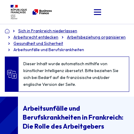
Sich in Frankreich niederlassen
Accueil
Arbeitsrecht entdecken
Arbeitsbeziehung organisieren
Gesundheit und Sicherheit
Arbeitsunfälle und Berufskrankheiten
Dieser Inhalt wurde automatisch mithilfe von
künstlicher Intelligenz übersetzt. Bitte beziehen Sie
sich bei Bedarf auf die französische und/oder
englische Version der Seite.
Arbeitsunfälle und
Berufskrankheiten in Frankreich:
Die Rolle des Arbeitgebers