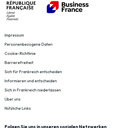
Impressum
Personenbezogene Daten
Cookie-Richtlinie
Barrierefreiheit
Sich für Frankreich entscheiden
Informieren und entscheiden
Sich in Frankreich niederlassen
Über uns
Nützliche Links
Folgen Sie uns in unseren sozialen Netzwerken