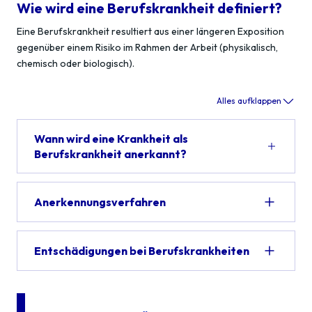
Wie wird eine Berufskrankheit definiert?
Eine Berufskrankheit resultiert aus einer längeren Exposition
gegenüber einem Risiko im Rahmen der Arbeit (physikalisch,
chemisch oder biologisch).
Alles aufklappen
Wann wird eine Krankheit als
Berufskrankheit anerkannt?
Anerkennungsverfahren
Entschädigungen bei Berufskrankheiten