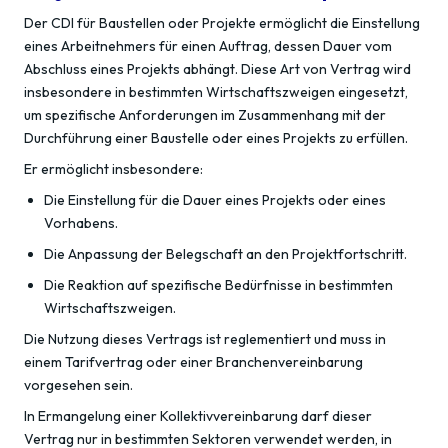
Der CDI für Baustellen oder Projekte ermöglicht die Einstellung
eines Arbeitnehmers für einen Auftrag, dessen Dauer vom
Abschluss eines Projekts abhängt. Diese Art von Vertrag wird
insbesondere in bestimmten Wirtschaftszweigen eingesetzt,
um spezifische Anforderungen im Zusammenhang mit der
Durchführung einer Baustelle oder eines Projekts zu erfüllen.
Er ermöglicht insbesondere:
Die Einstellung für die Dauer eines Projekts oder eines
Vorhabens.
Die Anpassung der Belegschaft an den Projektfortschritt.
Die Reaktion auf spezifische Bedürfnisse in bestimmten
Wirtschaftszweigen.
Die Nutzung dieses Vertrags ist reglementiert und muss in
einem Tarifvertrag oder einer Branchenvereinbarung
vorgesehen sein.
In Ermangelung einer Kollektivvereinbarung darf dieser
Vertrag nur in bestimmten Sektoren verwendet werden, in