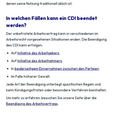
denen seine Nutzung traditionell üblich ist.
In welchen Fällen kann ein CDI beendet
werden?
Der unbefristete Arbeitsvertrag kann in verschiedenen im
Arbeitsrecht vorgesehenen Situationen enden. Die Beendigung
des CDI kann erfolgen:
Auf
Initiative des Arbeitgebers
.
Auf
Initiative des Arbeitnehmers
.
In
beiderseitigem Einvernehmen zwischen den Parteien
.
Im Falle höherer Gewalt.
Jede Art der Beendigung unterliegt spezifischen Regeln und
kann Kündigungsfristen oder besondere Verfahren beinhalten.
Um mehr zu erfahren, besuchen Sie unsere Seite über die
Beendigung des Arbeitsvertrags
.