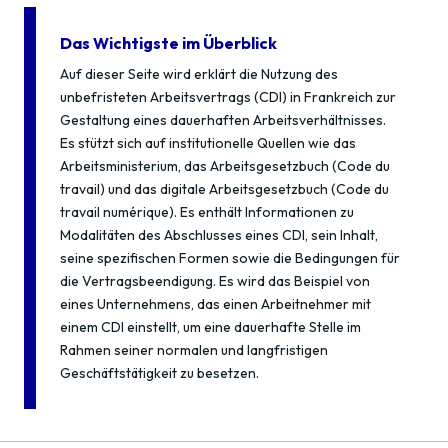
Das Wichtigste im Überblick
Auf dieser Seite wird erklärt die Nutzung des
unbefristeten Arbeitsvertrags (CDI) in Frankreich zur
Gestaltung eines dauerhaften Arbeitsverhältnisses.
Es stützt sich auf institutionelle Quellen wie das
Arbeitsministerium, das Arbeitsgesetzbuch (Code du
travail) und das digitale Arbeitsgesetzbuch (Code du
travail numérique). Es enthält Informationen zu
Modalitäten des Abschlusses eines CDI, sein Inhalt,
seine spezifischen Formen sowie die Bedingungen für
die Vertragsbeendigung. Es wird das Beispiel von
eines Unternehmens, das einen Arbeitnehmer mit
einem CDI einstellt, um eine dauerhafte Stelle im
Rahmen seiner normalen und langfristigen
Geschäftstätigkeit zu besetzen.