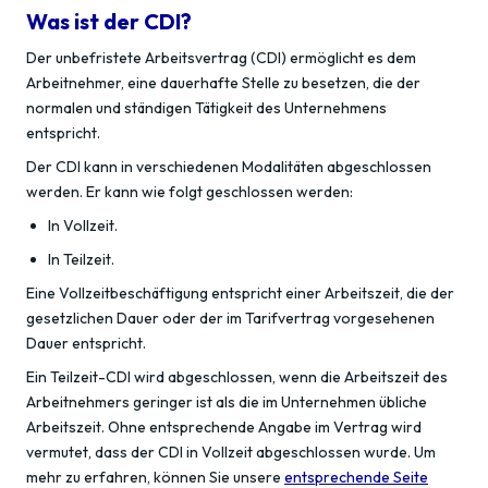
Was ist der CDI?
Der unbefristete Arbeitsvertrag (CDI) ermöglicht es dem
Arbeitnehmer, eine dauerhafte Stelle zu besetzen, die der
normalen und ständigen Tätigkeit des Unternehmens
entspricht.
Der CDI kann in verschiedenen Modalitäten abgeschlossen
werden. Er kann wie folgt geschlossen werden:
In Vollzeit.
In Teilzeit.
Eine Vollzeitbeschäftigung entspricht einer Arbeitszeit, die der
gesetzlichen Dauer oder der im Tarifvertrag vorgesehenen
Dauer entspricht.
Ein Teilzeit-CDI wird abgeschlossen, wenn die Arbeitszeit des
Arbeitnehmers geringer ist als die im Unternehmen übliche
Arbeitszeit. Ohne entsprechende Angabe im Vertrag wird
vermutet, dass der CDI in Vollzeit abgeschlossen wurde. Um
mehr zu erfahren, können Sie unsere
entsprechende Seite