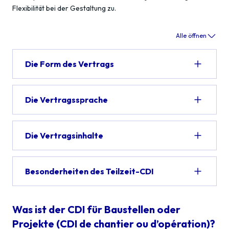
Flexibilität bei der Gestaltung zu.
Alle öffnen
Die Form des Vertrags
Die Vertragssprache
Die Vertragsinhalte
Besonderheiten des Teilzeit-CDI
Was ist der CDI für Baustellen oder
Projekte (CDI de chantier ou d’opération)?