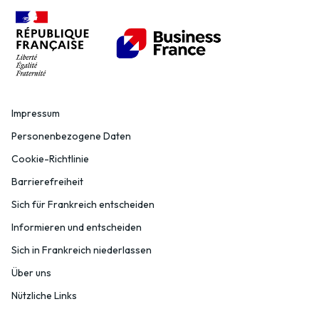
Impressum
Personenbezogene Daten
Cookie-Richtlinie
Barrierefreiheit
Sich für Frankreich entscheiden
Informieren und entscheiden
Sich in Frankreich niederlassen
Über uns
Nützliche Links