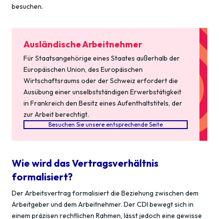
besuchen.
Ausländische Arbeitnehmer
Für Staatsangehörige eines Staates außerhalb der
Europäischen Union, des Europäischen
Wirtschaftsraums oder der Schweiz erfordert die
Ausübung einer unselbstständigen Erwerbstätigkeit
in Frankreich den Besitz eines Aufenthaltstitels, der
zur Arbeit berechtigt.
Besuchen Sie unsere entsprechende Seite
Wie wird das Vertragsverhältnis
formalisiert?
Der Arbeitsvertrag formalisiert die Beziehung zwischen dem
Arbeitgeber und dem Arbeitnehmer. Der CDI bewegt sich in
einem präzisen rechtlichen Rahmen, lässt jedoch eine gewisse