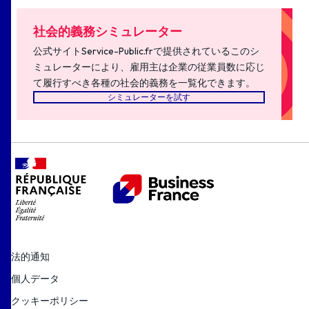
社会的義務シミュレーター
公式サイトService-Public.frで提供されているこのシ
ミュレーターにより、雇用主は企業の従業員数に応じ
て履行すべき各種の社会的義務を一覧化できます。
シミュレーターを試す
法的通知
個人データ
クッキーポリシー