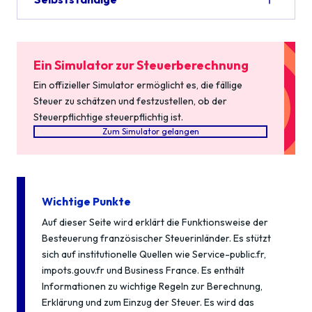
Ein Simulator zur Steuerberechnung
Ein offizieller Simulator ermöglicht es, die fällige
Steuer zu schätzen und festzustellen, ob der
Steuerpflichtige steuerpflichtig ist.
Zum Simulator gelangen
Wichtige Punkte
Auf dieser Seite wird erklärt die Funktionsweise der
Besteuerung französischer Steuerinländer. Es stützt
sich auf institutionelle Quellen wie Service-public.fr,
impots.gouv.fr und Business France. Es enthält
Informationen zu wichtige Regeln zur Berechnung,
Erklärung und zum Einzug der Steuer. Es wird das