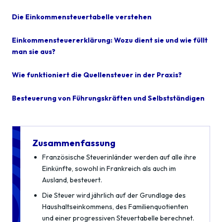
Die Einkommensteuertabelle verstehen
Einkommensteuererklärung: Wozu dient sie und wie füllt
man sie aus?
Wie funktioniert die Quellensteuer in der Praxis?
Besteuerung von Führungskräften und Selbstständigen
Zusammenfassung
Französische Steuerinländer werden auf alle ihre
Einkünfte, sowohl in Frankreich als auch im
Ausland, besteuert.
Die Steuer wird jährlich auf der Grundlage des
Haushaltseinkommens, des Familienquotienten
und einer progressiven Steuertabelle berechnet.