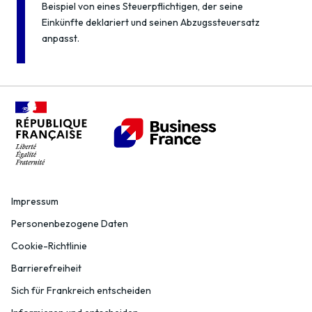
Beispiel von eines Steuerpflichtigen, der seine
Einkünfte deklariert und seinen Abzugssteuersatz
anpasst.
Impressum
Personenbezogene Daten
Cookie-Richtlinie
Barrierefreiheit
Sich für Frankreich entscheiden