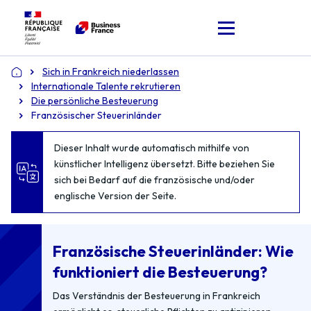
Sich in Frankreich niederlassen
Accueil
Internationale Talente rekrutieren
Die persönliche Besteuerung
Französischer Steuerinländer
Dieser Inhalt wurde automatisch mithilfe von
künstlicher Intelligenz übersetzt. Bitte beziehen Sie
sich bei Bedarf auf die französische und/oder
englische Version der Seite.
Französische Steuerinländer: Wie
funktioniert die Besteuerung?
Das Verständnis der Besteuerung in Frankreich