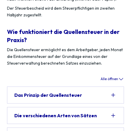
Der Steuerbescheid wird dem Steuerpflichtigen im zweiten
Halbjahr zugestellt.
Wie funktioniert die Quellensteuer in der
Praxis?
Die Quellensteuer ermöglicht es dem Arbeitgeber, jeden Monat
die Einkommensteuer auf der Grundlage eines von der
Steuerverwaltung berechneten Satzes einzuziehen.
Alle öffnen
Das Prinzip der Quellensteuer
Die verschiedenen Arten von Sätzen