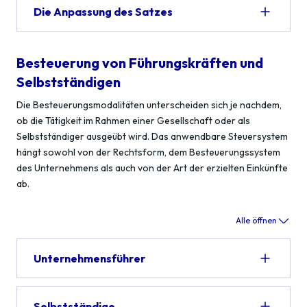
Die Anpassung des Satzes
Besteuerung von Führungskräften und
Selbstständigen
Die Besteuerungsmodalitäten unterscheiden sich je nachdem,
ob die Tätigkeit im Rahmen einer Gesellschaft oder als
Selbstständiger ausgeübt wird. Das anwendbare Steuersystem
hängt sowohl von der Rechtsform, dem Besteuerungssystem
des Unternehmens als auch von der Art der erzielten Einkünfte
ab.
Alle öffnen
Unternehmensführer
Selbstständige