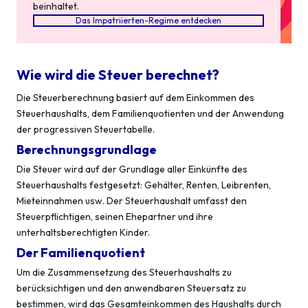
beinhaltet.
Das Impatriierten-Regime entdecken
Wie wird die Steuer berechnet?
Die Steuerberechnung basiert auf dem Einkommen des
Steuerhaushalts, dem Familienquotienten und der Anwendung
der progressiven Steuertabelle.
Berechnungsgrundlage
Die Steuer wird auf der Grundlage aller Einkünfte des
Steuerhaushalts festgesetzt: Gehälter, Renten, Leibrenten,
Mieteinnahmen usw. Der Steuerhaushalt umfasst den
Steuerpflichtigen, seinen Ehepartner und ihre
unterhaltsberechtigten Kinder.
Der Familienquotient
Um die Zusammensetzung des Steuerhaushalts zu
berücksichtigen und den anwendbaren Steuersatz zu
bestimmen, wird das Gesamteinkommen des Haushalts durch