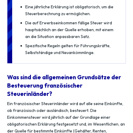
Eine jährliche Erklärung ist obligatorisch, um die
Steuerberechnung zu ermöglichen.
Die auf Erwerbseinkommen fällige Steuer wird
hauptsächlich an der Quelle erhoben, mit einem
an die Situation anpassbaren Satz.
Spezifische Regeln gelten für Führungskräfte,
Selbstständige und Neuankömmlinge.
Was sind die allgemeinen Grundsätze der
Besteuerung französischer
Steuerinländer?
Ein französischer Steuerinländer wird auf alle seine Einkünfte,
ob französisch oder ausländisch, besteuert. Die
Einkommensteuer wird jährlich auf der Grundlage einer
obligatorischen Erklärung festgesetzt und, im Wesentlichen, an
der Quelle für bestimmte Einkünfte (Gehälter, Renten,