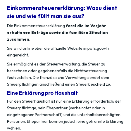
Einkommensteuererklärung: Wozu dient
sie und wie füllt man sie aus?
Die Einkommensteuererklärung
fasst die im Vorjahr
erhaltenen Beträge sowie die familiäre Situation
zusammen
.
Sie wird online über die offizielle Website impots.gouv.fr
eingereicht.
Sie ermöglicht es der Steuerverwaltung, die Steuer zu
berechnen oder gegebenenfalls die Nichtbesteuerung
festzustellen. Die französische Verwaltung sendet dem
Steuerpflichtigen anschließend einen Steuerbescheid zu.
Eine Erklärung pro Haushalt
Für den Steuerhaushalt ist nur eine Erklärung erforderlich: der
Steuerpflichtige, sein Ehepartner (verheiratet oder in
eingetragener Partnerschaft) und die unterhaltsberechtigten
Personen. Ehepartner können jedoch eine getrennte Erklärung
wählen.