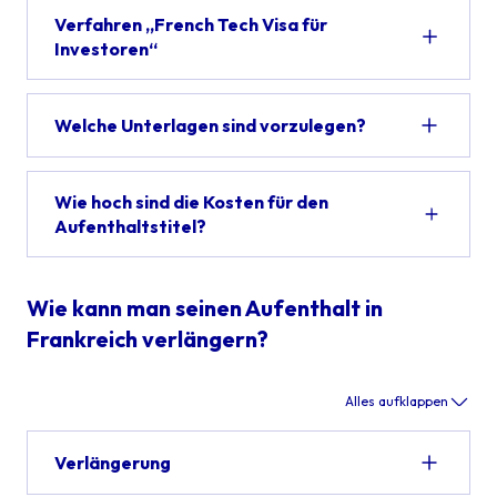
Verfahren „French Tech Visa für
Investoren“
Welche Unterlagen sind vorzulegen?
Wie hoch sind die Kosten für den
Aufenthaltstitel?
Wie kann man seinen Aufenthalt in
Frankreich verlängern?
Alles aufklappen
Verlängerung