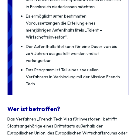
in Frankreich niederlassen möchten.
Es ermöglicht unter bestimmten
Voraussetzungen die Erteilung eines
mehrjährigen Aufenthaltstitels „Talent –
Wirtschaftsinvestor“.
Der Aufenthaltstitel kann für eine Dauer von bis
zu 4 Jahren ausgestellt werden und ist
verlängerbar.
Das Programm ist Teil eines speziellen
Verfahrens in Verbindung mit der Mission French
Tech.
Wer ist betroffen?
Das Verfahren „French Tech Visa für Investoren“ betrifft
Staatsangehörige eines Drittstaats außerhalb der
Europäischen Union, des Europäischen Wirtschaftsraums oder