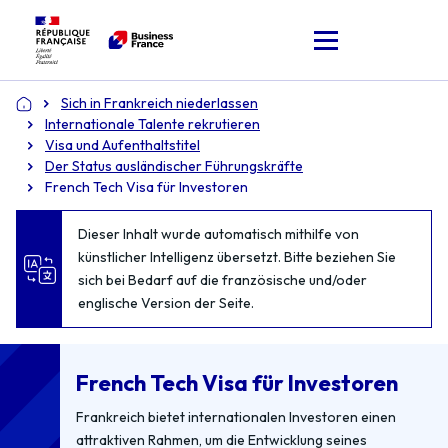
Sich in Frankreich niederlassen
Accueil
Internationale Talente rekrutieren
Visa und Aufenthaltstitel
Der Status ausländischer Führungskräfte
French Tech Visa für Investoren
Dieser Inhalt wurde automatisch mithilfe von
künstlicher Intelligenz übersetzt. Bitte beziehen Sie
sich bei Bedarf auf die französische und/oder
englische Version der Seite.
French Tech Visa für Investoren
Frankreich bietet internationalen Investoren einen
attraktiven Rahmen, um die Entwicklung seines