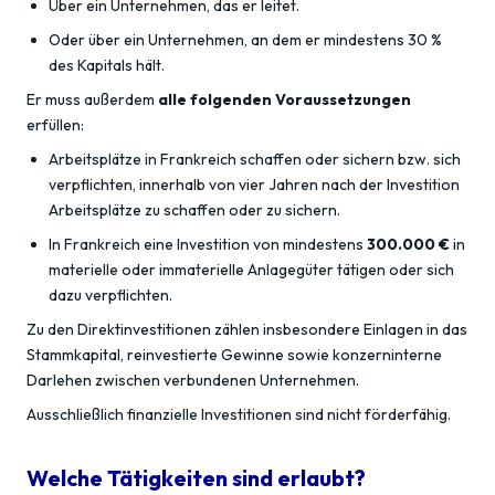
Über ein Unternehmen, das er leitet.
Oder über ein Unternehmen, an dem er mindestens 30 %
des Kapitals hält.
Er muss außerdem
alle folgenden Voraussetzungen
erfüllen:
Arbeitsplätze in Frankreich schaffen oder sichern bzw. sich
verpflichten, innerhalb von vier Jahren nach der Investition
Arbeitsplätze zu schaffen oder zu sichern.
In Frankreich eine Investition von mindestens
300.000 €
in
materielle oder immaterielle Anlagegüter tätigen oder sich
dazu verpflichten.
Zu den Direktinvestitionen zählen insbesondere Einlagen in das
Stammkapital, reinvestierte Gewinne sowie konzerninterne
Darlehen zwischen verbundenen Unternehmen.
Ausschließlich finanzielle Investitionen sind nicht förderfähig.
Welche Tätigkeiten sind erlaubt?