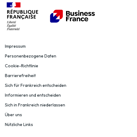
Impressum
Personenbezogene Daten
Cookie-Richtlinie
Barrierefreiheit
Sich für Frankreich entscheiden
Informieren und entscheiden
Sich in Frankreich niederlassen
Über uns
Nützliche Links