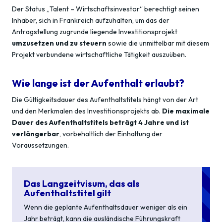
Der Status „Talent – Wirtschaftsinvestor“ berechtigt seinen
Inhaber, sich in Frankreich aufzuhalten, um das der
Antragstellung zugrunde liegende Investitionsprojekt
umzusetzen und zu steuern
sowie die unmittelbar mit diesem
Projekt verbundene wirtschaftliche Tätigkeit auszuüben.
Wie lange ist der Aufenthalt erlaubt?
Die Gültigkeitsdauer des Aufenthaltstitels hängt von der Art
und den Merkmalen des Investitionsprojekts ab.
Die maximale
Dauer des Aufenthaltstitels beträgt 4 Jahre und ist
verlängerbar
, vorbehaltlich der Einhaltung der
Voraussetzungen.
Das Langzeitvisum, das als
Aufenthaltstitel gilt
Wenn die geplante Aufenthaltsdauer weniger als ein
Jahr beträgt, kann die ausländische Führungskraft