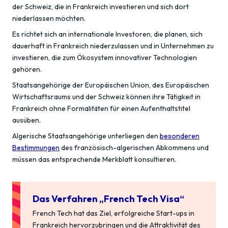
der Schweiz, die in Frankreich investieren und sich dort
niederlassen möchten.
Es richtet sich an internationale Investoren, die planen, sich
dauerhaft in Frankreich niederzulassen und in Unternehmen zu
investieren, die zum Ökosystem innovativer Technologien
gehören.
Staatsangehörige der Europäischen Union, des Europäischen
Wirtschaftsraums und der Schweiz können ihre Tätigkeit in
Frankreich ohne Formalitäten für einen Aufenthaltstitel
ausüben.
Algerische Staatsangehörige unterliegen den
besonderen
Bestimmungen
des französisch-algerischen Abkommens und
müssen das entsprechende Merkblatt konsultieren.
Das Verfahren „French Tech Visa“
French Tech hat das Ziel, erfolgreiche Start-ups in
Frankreich hervorzubringen und die Attraktivität des