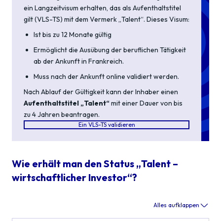
ein Langzeitvisum erhalten, das als Aufenthaltstitel
gilt (VLS-TS) mit dem Vermerk „Talent“. Dieses Visum:
Ist bis zu 12 Monate gültig
Ermöglicht die Ausübung der beruflichen Tätigkeit
ab der Ankunft in Frankreich.
Muss nach der Ankunft online validiert werden.
Nach Ablauf der Gültigkeit kann der Inhaber einen
Aufenthaltstitel „Talent“
mit einer Dauer von bis
zu 4 Jahren beantragen.
Ein VLS-TS validieren
Wie erhält man den Status „Talent –
wirtschaftlicher Investor“?
Alles aufklappen