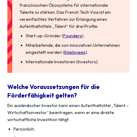
französischen Ökosystems für internationale
Talente zu stärken. Das French Tech Visa ist ein
vereinfachtes Verfahren zur Erlangung eines
Aufenthaltstitels „Talent“ für drei Profile:
Start-up-Gründer (
Founders
).
Mitarbeitende, die von innovativen Unternehmen
eingestellt werden (
Employees
).
Internationale Investoren (Investors).
Welche Voraussetzungen für die
Förderfähigkeit gelten?
Ein ausländischer Investor kann einen Aufenthaltstitel „Talent –
Wirtschaftsinvestor“ beantragen, wenn er eine direkte
wirtschaftliche Investition tätigt:
Persönlich.