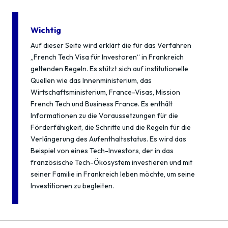
Wichtig
Auf dieser Seite wird erklärt die für das Verfahren
„French Tech Visa für Investoren“ in Frankreich
geltenden Regeln. Es stützt sich auf institutionelle
Quellen wie das Innenministerium, das
Wirtschaftsministerium, France-Visas, Mission
French Tech und Business France. Es enthält
Informationen zu die Voraussetzungen für die
Förderfähigkeit, die Schritte und die Regeln für die
Verlängerung des Aufenthaltsstatus. Es wird das
Beispiel von eines Tech-Investors, der in das
französische Tech-Ökosystem investieren und mit
seiner Familie in Frankreich leben möchte, um seine
Investitionen zu begleiten.