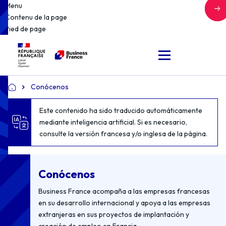
Menu
Contenu de la page
Pied de page
Conócenos
Accueil
Este contenido ha sido traducido automáticamente
mediante inteligencia artificial. Si es necesario,
consulte la versión francesa y/o inglesa de la página.
Conócenos
Business France acompaña a las empresas francesas
en su desarrollo internacional y apoya a las empresas
extranjeras en sus proyectos de implantación y