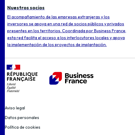
Nuestros socios
El acompañamiento de las empresas extranjeras y los
inversores se apoya en una red de socios públicos y privados
presentes en los territorios. Coordinada por Business France,
esta red facilita el acceso a los interlocutores locales y apoya
la implementación de los proyectos de implantación.
Aviso legal
Datos personales
Política de cookies