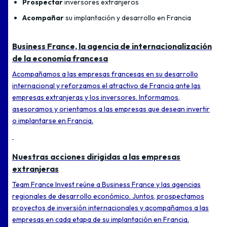
Prospectar
inversores extranjeros
Acompañar
su implantación y desarrollo en Francia
Business France, la agencia de internacionalización
de la economía francesa
Acompañamos a las empresas francesas en su desarrollo
internacional y reforzamos el atractivo de Francia ante las
empresas extranjeras y los inversores. Informamos,
asesoramos y orientamos a las empresas que desean invertir
o implantarse en Francia.
Nuestras acciones dirigidas a las empresas
extranjeras
Team France Invest reúne a Business France y las agencias
regionales de desarrollo económico. Juntos, prospectamos
proyectos de inversión internacionales y acompañamos a las
empresas en cada etapa de su implantación en Francia.