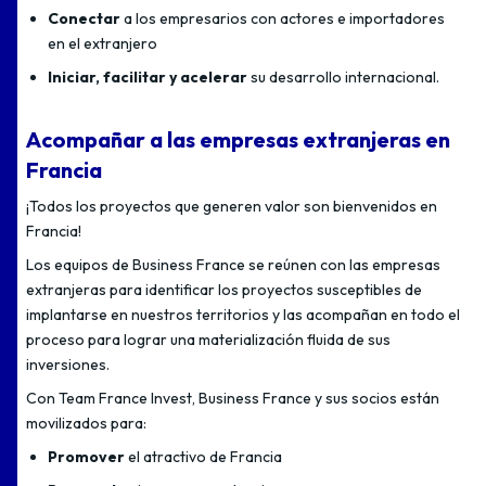
Conectar
a los empresarios con actores e importadores
en el extranjero
Iniciar, facilitar y acelerar
su desarrollo internacional.
Acompañar a las empresas extranjeras en
Francia
¡Todos los proyectos que generen valor son bienvenidos en
Francia!
Los equipos de Business France se reúnen con las empresas
extranjeras para identificar los proyectos susceptibles de
implantarse en nuestros territorios y las acompañan en todo el
proceso para lograr una materialización fluida de sus
inversiones.
Con Team France Invest, Business France y sus socios están
movilizados para:
Promover
el atractivo de Francia