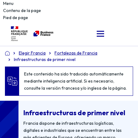
Menu
Contenu de la page
Pied de page
Elegir Francia
Fortalezas de Francia
Accueil
Infraestructuras de primer nivel
Este contenido ha sido traducido automáticamente
mediante inteligencia artificial. Si es necesario,
consulte la versión francesa y/o inglesa de la página.
Infraestructuras de primer nivel
Francia dispone de infraestructuras logísticas,
digitales e industriales que se encuentran entre las
más eficientes de Europa, ofreciendo un marco