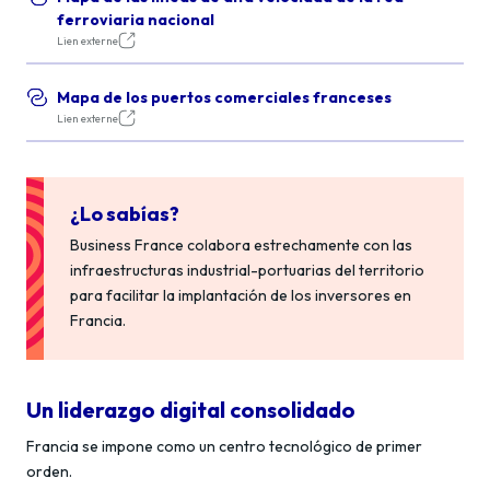
ferroviaria nacional
Lien externe
Mapa de los puertos comerciales franceses
Lien externe
¿Lo sabías?
Business France colabora estrechamente con las
infraestructuras industrial-portuarias del territorio
para facilitar la implantación de los inversores en
Francia.
Un liderazgo digital consolidado
Francia se impone como un centro tecnológico de primer
orden.