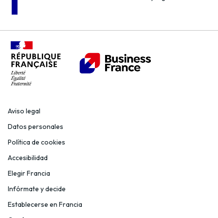
Aviso legal
Datos personales
Política de cookies
Accesibilidad
Elegir Francia
Infórmate y decide
Establecerse en Francia