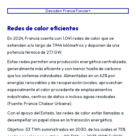
Descubrir France Foncier+
Redes de calor eficientes
En 2024, Francia cuenta con 1.041 redes de calor que se
extienden a lo largo de 7.944 kilómetros y disponen de una
potencia térmica de 27,1 GW.
Estas redes permiten una producción energética centralizada,
generalmente más eficiente y con menor huella de carbono
que los sistemas individuales. Alimentadas en un 62% por
energías renovables y de recuperación locales, aprovechan
especialmente el calor procedente de emplazamientos
industriales, centros de datos o incluso aguas residuales
(Fuente: France Chaleur Urbaine).
Con el apoyo del Estado, las redes de calor están llamadas a
desempeñar un papel clave en la transición energética.
Objetivo: 53 TWh suministrados en 2030, de los cuales el 75%