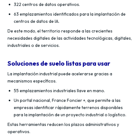
322 centros de datos operativos.
63 emplazamientos identificados para la implantación de
centros de datos de IA.
De este modo, el territorio responde a las crecientes
necesidades digitales de las actividades tecnológicas, digitales,
industriales o de servicios.
Soluciones de suelo listas para usar
La implantación industrial puede acelerarse gracias a
mecanismos específicos.
55 emplazamientos industriales llave en mano.
Un portal nacional, France Foncier +, que permite a las
empresas identificar rápidamente terrenos disponibles
para la implantación de un proyecto industrial o logístico.
Estas herramientas reducen los plazos administrativos y
operativos.