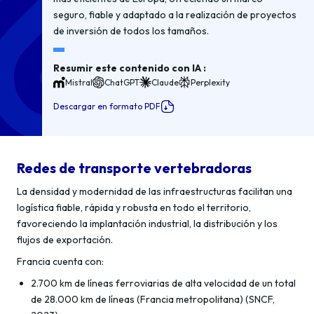
seguro, fiable y adaptado a la realización de proyectos
de inversión de todos los tamaños.
Resumir este contenido con IA :
Mistral
ChatGPT
Claude
Perplexity
Descargar en formato PDF
Redes de transporte vertebradoras
La densidad y modernidad de las infraestructuras facilitan una
logística fiable, rápida y robusta en todo el territorio,
favoreciendo la implantación industrial, la distribución y los
flujos de exportación.
Francia cuenta con:
2.700 km de líneas ferroviarias de alta velocidad de un total
de 28.000 km de líneas (Francia metropolitana) (SNCF,