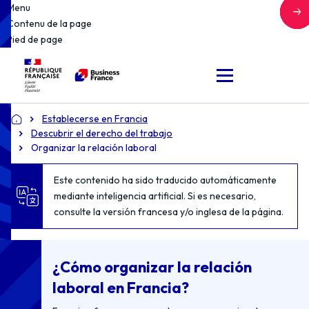
Menu
Contenu de la page
Pied de page
Establecerse en Francia
Accueil
Descubrir el derecho del trabajo
Organizar la relación laboral
Este contenido ha sido traducido automáticamente
mediante inteligencia artificial. Si es necesario,
consulte la versión francesa y/o inglesa de la página.
¿Cómo organizar la relación
laboral en Francia?