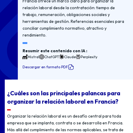
Francia ofrece un marco claro para organizar la
relación laboral desde la contratación: tiempo de
trabajo, remuneración, obligaciones sociales y
herramientas de gestión. Referencias esenciales para
conciliar cumplimiento normativo, atractivo y
rendimiento.
Resumir este contenido con IA :
Mistral
ChatGPT
Claude
Perplexity
Descargar en formato PDF
¿Cuáles son las principales palancas para
organizar la relación laboral en Francia?
Organizar la relación laboral es un desafío central para toda
empresa que se implanta, contrata o se desarrolla en Francia.
Más allá del cumplimiento de las normas aplicables, se trata de