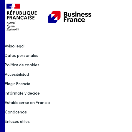
Aviso legal
Datos personales
Política de cookies
Accesibilidad
Elegir Francia
Infórmate y decide
Establecerse en Francia
Conócenos
Enlaces útiles