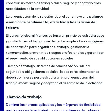
construir un marco de trabajo claro, seguro y adaptado a las
necesidades de la actividad.
La organización de la relación laboral constituye una
palanca
esencial de rendimiento, atractivo y fidelización del
talento
.
El derecho laboral francés se basa en principios estructurados
y protectores, al tiempo que deja a los empleadores márgenes
de adaptación para organizar el trabajo, gestionar la
remuneración, prevenir los riesgos profesionales y garantizar
el seguimiento de sus obligaciones sociales.
Tiempo de trabajo, sistemas de remuneración, salud y
seguridad u obligaciones sociales: todas estas dimensiones
deben dominarse para estructurar una organización del
trabajo eficaz, segura y adaptada al desarrollo de la actividad.
Tiempo de trabajo
Dominar las normas aplicables y los márgenes de flexibilidad
para organizar la actividad, gestionar el tiempo de trabajo y