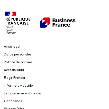
Aviso legal
Datos personales
Política de cookies
Accesibilidad
Elegir Francia
Infórmate y decide
Establecerse en Francia
Conócenos
Enlaces útiles