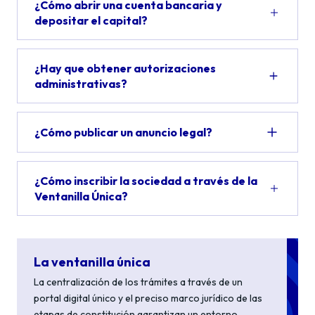
¿Cómo abrir una cuenta bancaria y
depositar el capital?
¿Hay que obtener autorizaciones
administrativas?
¿Cómo publicar un anuncio legal?
¿Cómo inscribir la sociedad a través de la
Ventanilla Única?
La ventanilla única
La centralización de los trámites a través de un
portal digital único y el preciso marco jurídico de las
etapas de constitución garantizan un entorno