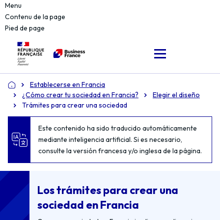
Menu
Contenu de la page
Pied de page
Establecerse en Francia
Accueil
¿Cómo crear tu sociedad en Francia?
Elegir el diseño
Trámites para crear una sociedad
Este contenido ha sido traducido automáticamente
mediante inteligencia artificial. Si es necesario,
consulte la versión francesa y/o inglesa de la página.
Los trámites para crear una
sociedad en Francia