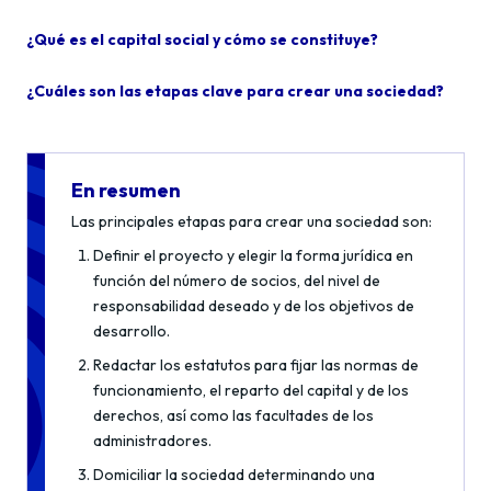
¿Qué es el capital social y cómo se constituye?
¿Cuáles son las etapas clave para crear una sociedad?
En resumen
Las principales etapas para crear una sociedad son:
Definir el proyecto y elegir la forma jurídica en
función del número de socios, del nivel de
responsabilidad deseado y de los objetivos de
desarrollo.
Redactar los estatutos para fijar las normas de
funcionamiento, el reparto del capital y de los
derechos, así como las facultades de los
administradores.
Domiciliar la sociedad determinando una