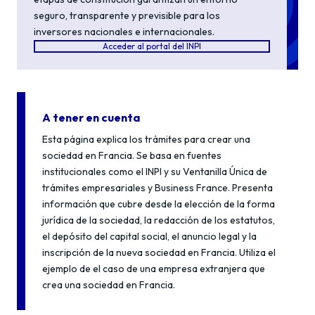
seguro, transparente y previsible para los
inversores nacionales e internacionales.
Acceder al portal del INPI
A tener en cuenta
Esta página explica los trámites para crear una
sociedad en Francia. Se basa en fuentes
institucionales como el INPI y su Ventanilla Única de
trámites empresariales y Business France. Presenta
información que cubre desde la elección de la forma
jurídica de la sociedad, la redacción de los estatutos,
el depósito del capital social, el anuncio legal y la
inscripción de la nueva sociedad en Francia. Utiliza el
ejemplo de el caso de una empresa extranjera que
crea una sociedad en Francia.