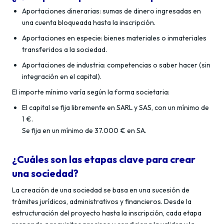
Aportaciones dinerarias: sumas de dinero ingresadas en
una cuenta bloqueada hasta la inscripción.
Aportaciones en especie: bienes materiales o inmateriales
transferidos a la sociedad.
Aportaciones de industria: competencias o saber hacer (sin
integración en el capital).
El importe mínimo varía según la forma societaria:
El capital se fija libremente en SARL y SAS, con un mínimo de
1 €.
Se fija en un mínimo de 37.000 € en SA.
¿Cuáles son las etapas clave para crear
una sociedad?
La creación de una sociedad se basa en una sucesión de
trámites jurídicos, administrativos y financieros. Desde la
estructuración del proyecto hasta la inscripción, cada etapa