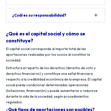
¿Cuál es su responsabilidad?
¿Qué es el capital social y cómo se
constituye?
El capital social corresponde al importe total de las
aportaciones realizadas por los socios al constituir la
sociedad.
Estructura el reparto de los derechos (derecho de voto y
derechos financieros) y constituye una señal financiera
respecto a la credibilidad económica de la empresa. El capital
social puede condicionar determinadas operaciones
(licitaciones, financiación) y puede aumentarse o reducirse
durante la vida de la sociedad, según procedimientos
regulados.
¿Qué tipos de aportaciones son posibles?