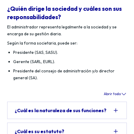
¿Quién dirige la sociedad y cuáles son sus
responsabilidades?
El administrador representa legalmente a la sociedad y se
encarga de su gestión diaria.
Según la forma societaria, puede ser:
Presidente (SAS, SASU).
Gerente (SARL, EURL).
Presidente del consejo de administración y/o director
general (SA).
Abrir todo
¿Cuál es la naturaleza de sus funciones?
¿Cuál es su estatuto?