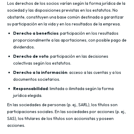
Los derechos de los socios varían según la forma jurídica de la
sociedad y las disposiciones previstas en los estatutos. No
obstante, constituyen una base común destinada a garantizar
su participación en la vida y en los resultados de la empresa.
Derecho a beneficios
: participación en los resultados
proporcionalmente a las aportaciones, con posible pago de
dividendos.
Derecho de voto
: participación en las decisiones
colectivas según los estatutos.
Derecho a la información
: acceso a las cuentas y a los
documentos societarios.
Responsabilidad
: limitada o ilimitada según la forma
jurídica elegida.
En las sociedades de personas (p. ej., SARL), los títulos son
participaciones sociales. En las sociedades por acciones (p. ej.,
SAS), los titulares de los títulos son accionistas y poseen
acciones.