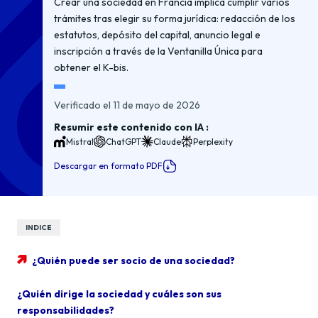
Crear una sociedad en Francia implica cumplir varios
trámites tras elegir su forma jurídica: redacción de los
estatutos, depósito del capital, anuncio legal e
inscripción a través de la Ventanilla Única para
obtener el K-bis.
Verificado el 11 de mayo de 2026
Resumir este contenido con IA :
Mistral
ChatGPT
Claude
Perplexity
Descargar en formato PDF
INDICE
¿Quién puede ser socio de una sociedad?
¿Quién dirige la sociedad y cuáles son sus
responsabilidades?