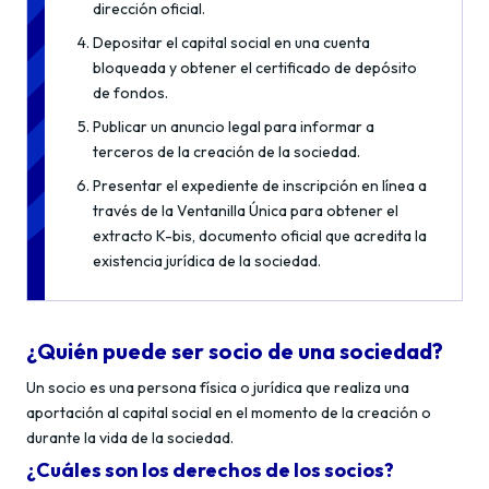
dirección oficial.
Depositar el capital social en una cuenta
bloqueada y obtener el certificado de depósito
de fondos.
Publicar un anuncio legal para informar a
terceros de la creación de la sociedad.
Presentar el expediente de inscripción en línea a
través de la Ventanilla Única para obtener el
extracto K-bis, documento oficial que acredita la
existencia jurídica de la sociedad.
¿Quién puede ser socio de una sociedad?
Un socio es una persona física o jurídica que realiza una
aportación al capital social en el momento de la creación o
durante la vida de la sociedad.
¿Cuáles son los derechos de los socios?