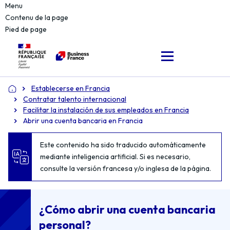
Menu
Contenu de la page
Pied de page
Establecerse en Francia
Accueil
Contratar talento internacional
Facilitar la instalación de sus empleados en Francia
Abrir una cuenta bancaria en Francia
Este contenido ha sido traducido automáticamente
mediante inteligencia artificial. Si es necesario,
consulte la versión francesa y/o inglesa de la página.
¿Cómo abrir una cuenta bancaria
personal?