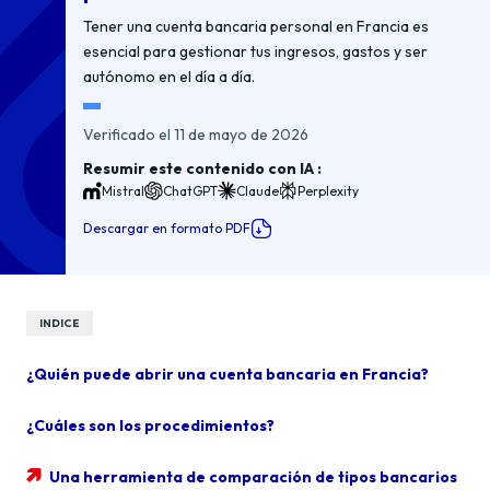
Tener una cuenta bancaria personal en Francia es
esencial para gestionar tus ingresos, gastos y ser
autónomo en el día a día.
Verificado el 11 de mayo de 2026
Resumir este contenido con IA :
Mistral
ChatGPT
Claude
Perplexity
Descargar en formato PDF
INDICE
¿Quién puede abrir una cuenta bancaria en Francia?
¿Cuáles son los procedimientos?
Una herramienta de comparación de tipos bancarios