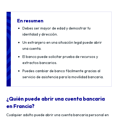
En resumen
Debes ser mayor de edad y demostrar tu
identidad y dirección.
Un extranjero en una situación legal puede abrir
una cuenta.
El banco puede solicitar prueba de recursos y
extractos bancarios.
Puedes cambiar de banco fácilmente gracias al
servicio de asistencia para la movilidad bancaria.
¿Quién puede abrir una cuenta bancaria
en Francia?
Cualquier adulto puede abrir una cuenta bancaria personal en