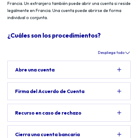
Francia. Un extranjero también puede abrir una cuenta si reside
legalmente en Francia. Una cuenta puede abrirse de forma
individual o conjunta.
¿Cuáles son los procedimientos?
Despliega todo
Abre una cuenta
Firma del Acuerdo de Cuenta
Recurso en caso de rechazo
Cierra una cuenta bancaria