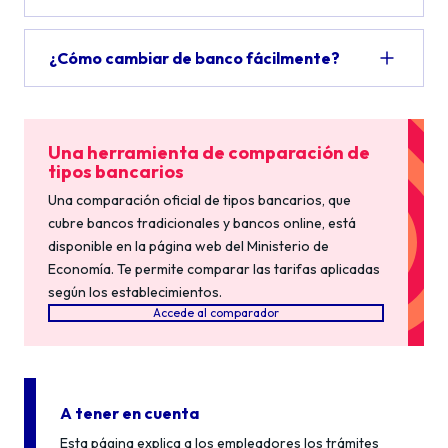
¿Cómo cambiar de banco fácilmente?
Una herramienta de comparación de
tipos bancarios
Una comparación oficial de tipos bancarios, que
cubre bancos tradicionales y bancos online, está
disponible en la página web del Ministerio de
Economía. Te permite comparar las tarifas aplicadas
según los establecimientos.
Accede al comparador
A tener en cuenta
Esta página explica a los empleadores los trámites