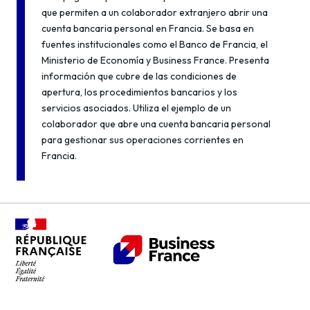
que permiten a un colaborador extranjero abrir una
cuenta bancaria personal en Francia. Se basa en
fuentes institucionales como el Banco de Francia, el
Ministerio de Economía y Business France. Presenta
información que cubre de las condiciones de
apertura, los procedimientos bancarios y los
servicios asociados. Utiliza el ejemplo de un
colaborador que abre una cuenta bancaria personal
para gestionar sus operaciones corrientes en
Francia.