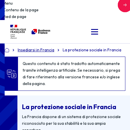
Menu
Contenu de la page
Pied de page
Insediarsi in Francia
La protezione sociale in Francia
Accueil
Questo contenuto è stato tradotto automaticamente
tramite intelligenza artificiale. Se necessario, si prega
di fare riferimento alla versione francese e/o inglese
della pagina.
La protezione sociale in Francia
La Francia dispone di un sistema di protezione sociale
riconosciuto per la sua stabilità e la sua ampia