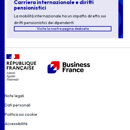
Carriera internazionale e diritti
pensionistici
La mobilità internazionale ha un impatto diretto sui
diritti pensionistici dei dipendenti.
Visita la nostra pagina dedicata
Note legali
Dati personali
Politica sui cookie
Accessibilità