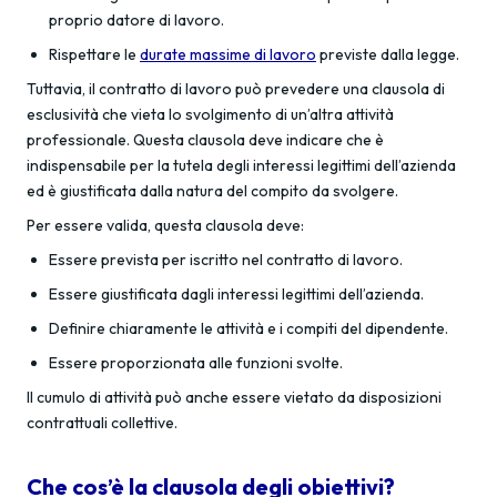
proprio datore di lavoro.
Rispettare le
durate massime di lavoro
previste dalla legge.
Tuttavia, il contratto di lavoro può prevedere una clausola di
esclusività che vieta lo svolgimento di un’altra attività
professionale. Questa clausola deve indicare che è
indispensabile per la tutela degli interessi legittimi dell’azienda
ed è giustificata dalla natura del compito da svolgere.
Per essere valida, questa clausola deve:
Essere prevista per iscritto nel contratto di lavoro.
Essere giustificata dagli interessi legittimi dell’azienda.
Definire chiaramente le attività e i compiti del dipendente.
Essere proporzionata alle funzioni svolte.
Il cumulo di attività può anche essere vietato da disposizioni
contrattuali collettive.
Che cos’è la clausola degli obiettivi?