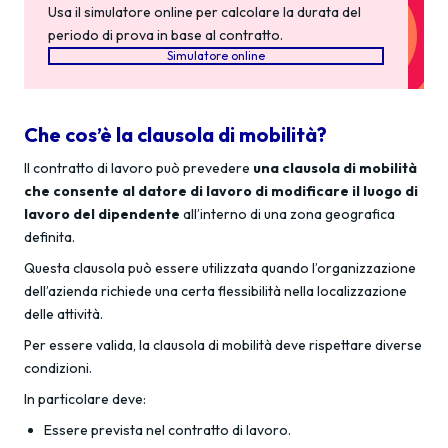
Usa il simulatore online per calcolare la durata del
periodo di prova in base al contratto.
Simulatore online
Che cos’è la clausola di mobilità?
Il contratto di lavoro può prevedere
una clausola di mobilità
che consente al datore di lavoro di modificare il luogo di
lavoro del dipendente
all’interno di una zona geografica
definita.
Questa clausola può essere utilizzata quando l’organizzazione
dell’azienda richiede una certa flessibilità nella localizzazione
delle attività.
Per essere valida, la clausola di mobilità deve rispettare diverse
condizioni.
In particolare deve:
Essere prevista nel contratto di lavoro.