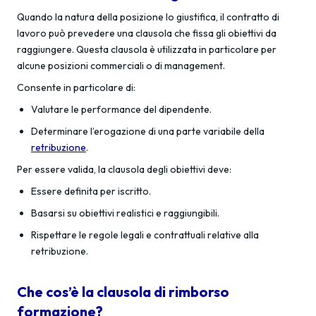
Quando la natura della posizione lo giustifica, il contratto di
lavoro può prevedere una clausola che fissa gli obiettivi da
raggiungere. Questa clausola è utilizzata in particolare per
alcune posizioni commerciali o di management.
Consente in particolare di:
Valutare le performance del dipendente.
Determinare l’erogazione di una parte variabile della
retribuzione
.
Per essere valida, la clausola degli obiettivi deve:
Essere definita per iscritto.
Basarsi su obiettivi realistici e raggiungibili.
Rispettare le regole legali e contrattuali relative alla
retribuzione.
Che cos’è la clausola di rimborso
formazione?