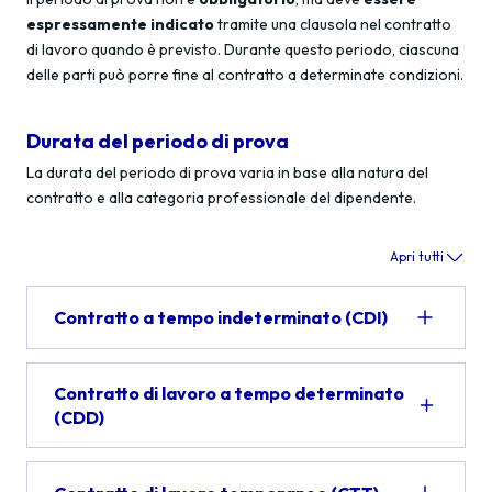
espressamente indicato
tramite una clausola nel contratto
di lavoro quando è previsto. Durante questo periodo, ciascuna
delle parti può porre fine al contratto a determinate condizioni.
Durata del periodo di prova
La durata del periodo di prova varia in base alla natura del
contratto e alla categoria professionale del dipendente.
Apri tutti
Contratto a tempo indeterminato (CDI)
Contratto di lavoro a tempo determinato
(CDD)