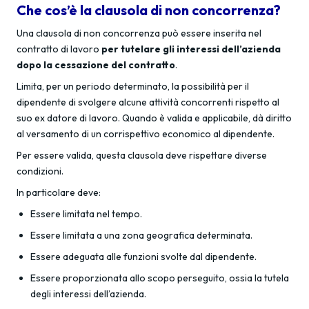
Che cos’è la clausola di non concorrenza?
Una clausola di non concorrenza può essere inserita nel
contratto di lavoro
per tutelare gli interessi dell’azienda
dopo la cessazione del contratto
.
Limita, per un periodo determinato, la possibilità per il
dipendente di svolgere alcune attività concorrenti rispetto al
suo ex datore di lavoro. Quando è valida e applicabile, dà diritto
al versamento di un corrispettivo economico al dipendente.
Per essere valida, questa clausola deve rispettare diverse
condizioni.
In particolare deve:
Essere limitata nel tempo.
Essere limitata a una zona geografica determinata.
Essere adeguata alle funzioni svolte dal dipendente.
Essere proporzionata allo scopo perseguito, ossia la tutela
degli interessi dell’azienda.