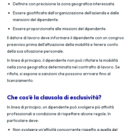
Definire con precisione la zona geografica interessata.
Essere giustificata dall’organizzazione dell’azienda e dalle
mansioni del dipendente.
Essere proporzionata alle missioni del dipendente.
Il datore di lavoro deve informare il dipendente con un congruo
preavviso prima dell’attuazione della mobilità e tenere conto
della sua situazione personale.
In linea di principio, il dipendente non può rifiutare la mobilità
nella zona geografica determinata nel contratto di lavoro. Se
rifiuta, si espone a sanzioni che possono arrivare fino al
licenziamento.
Che cos’è la clausola di esclusività?
In linea di principio, un dipendente può svolgere più attività
professionali a condizione di rispettare alcune regole. In
particolare deve:
Non svolgere un’attività concorrente rispetto a quella del