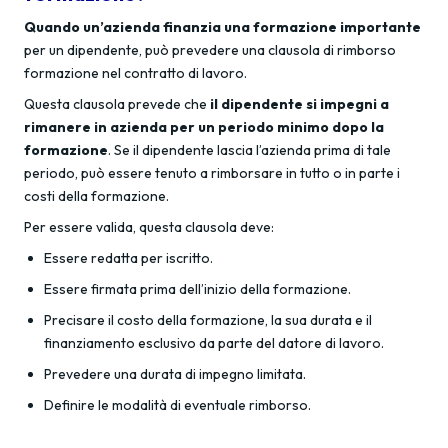
Quando un’azienda finanzia una formazione importante
per un dipendente, può prevedere una clausola di rimborso
formazione nel contratto di lavoro.
Questa clausola prevede che
il dipendente si impegni a
rimanere in azienda per un periodo minimo dopo la
formazione
. Se il dipendente lascia l’azienda prima di tale
periodo, può essere tenuto a rimborsare in tutto o in parte i
costi della formazione.
Per essere valida, questa clausola deve:
Essere redatta per iscritto.
Essere firmata prima dell’inizio della formazione.
Precisare il costo della formazione, la sua durata e il
finanziamento esclusivo da parte del datore di lavoro.
Prevedere una durata di impegno limitata.
Definire le modalità di eventuale rimborso.