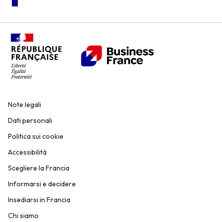
Note legali
Dati personali
Politica sui cookie
Accessibilità
Scegliere la Francia
Informarsi e decidere
Insediarsi in Francia
Chi siamo