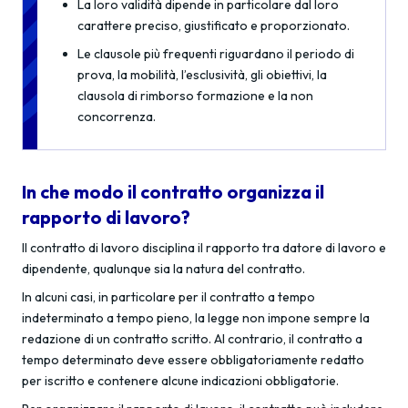
La loro validità dipende in particolare dal loro
carattere preciso, giustificato e proporzionato.
Le clausole più frequenti riguardano il periodo di
prova, la mobilità, l’esclusività, gli obiettivi, la
clausola di rimborso formazione e la non
concorrenza.
In che modo il contratto organizza il
rapporto di lavoro?
Il contratto di lavoro disciplina il rapporto tra datore di lavoro e
dipendente, qualunque sia la natura del contratto.
In alcuni casi, in particolare per il contratto a tempo
indeterminato a tempo pieno, la legge non impone sempre la
redazione di un contratto scritto. Al contrario, il contratto a
tempo determinato deve essere obbligatoriamente redatto
per iscritto e contenere alcune indicazioni obbligatorie.