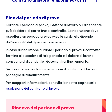
Contratto di lavoro temporaneo (CTT)
Fine del periodo di prova
Durante il periodo di prova, il datore di lavoro o il dipendente
può decidere di porre fine al contratto. La risoluzione deve
rispettare un periodo di preavviso la cui durata dipende
dall’anzianità del dipendente in azienda.
In caso di risoluzione durante il periodo di prova, il contratto
termina allo scadere di tale periodo e il datore di lavoro
consegna al dipendente i documenti di fine rapporto.
Se non interviene alcuna risoluzione, il contratto di lavoro
prosegue automaticamente.
Per maggiori informazioni, cons
u
lta la nostra pagina sulla
risoluzione del contratto di lavoro
.
Rinnovo del periodo di prova