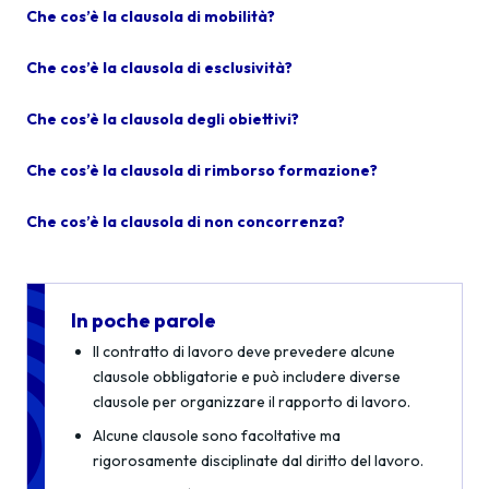
Che cos’è la clausola di mobilità?
Che cos’è la clausola di esclusività?
Che cos’è la clausola degli obiettivi?
Che cos’è la clausola di rimborso formazione?
Che cos’è la clausola di non concorrenza?
In poche parole
Il contratto di lavoro deve prevedere alcune
clausole obbligatorie e può includere diverse
clausole per organizzare il rapporto di lavoro.
Alcune clausole sono facoltative ma
rigorosamente disciplinate dal diritto del lavoro.