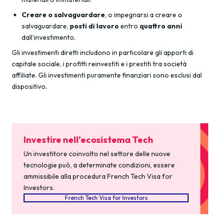
Creare o salvaguardare
, o impegnarsi a creare o
salvaguardare,
posti di lavoro
entro
quattro anni
dall’investimento.
Gli investimenti diretti includono in particolare gli apporti di
capitale sociale, i profitti reinvestiti e i prestiti tra società
affiliate. Gli investimenti puramente finanziari sono esclusi dal
dispositivo.
Investire nell'ecosistema Tech
Un investitore coinvolto nel settore delle nuove
tecnologie può, a determinate condizioni, essere
ammissibile alla procedura French Tech Visa for
Investors.
French Tech Visa for Investors