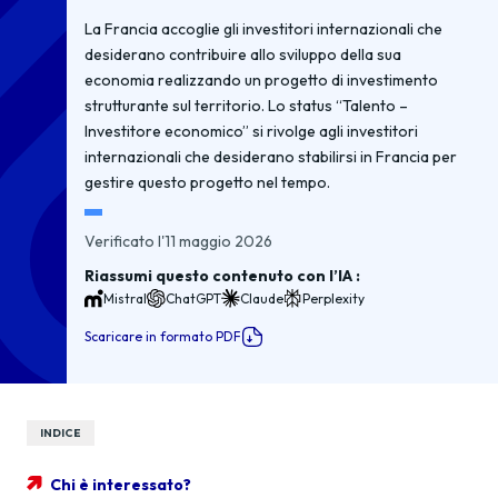
La Francia accoglie gli investitori internazionali che
desiderano contribuire allo sviluppo della sua
economia realizzando un progetto di investimento
strutturante sul territorio. Lo status “Talento –
Investitore economico” si rivolge agli investitori
internazionali che desiderano stabilirsi in Francia per
gestire questo progetto nel tempo.
Verificato l'11 maggio 2026
Riassumi questo contenuto con l’IA :
Mistral
ChatGPT
Claude
Perplexity
Scaricare in formato PDF
INDICE
Chi è interessato?