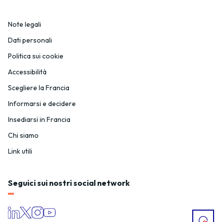
Note legali
Dati personali
Politica sui cookie
Accessibilità
Scegliere la Francia
Informarsi e decidere
Insediarsi in Francia
Chi siamo
Link utili
Seguici sui nostri social network