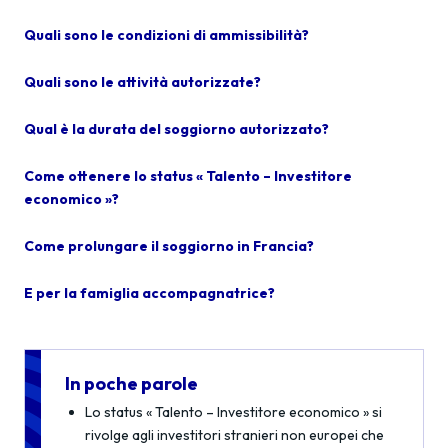
Quali sono le condizioni di ammissibilità?
Quali sono le attività autorizzate?
Qual è la durata del soggiorno autorizzato?
Come ottenere lo status « Talento – Investitore
economico »?
Come prolungare il soggiorno in Francia?
E per la famiglia accompagnatrice?
In poche parole
Lo status « Talento – Investitore economico » si
rivolge agli investitori stranieri non europei che