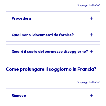
Dispiega tutto
Procedura
Quali sono i documenti da fornire?
Qual è il costo del permesso di soggiorno?
Come prolungare il soggiorno in Francia?
Dispiega tutto
Rinnovo