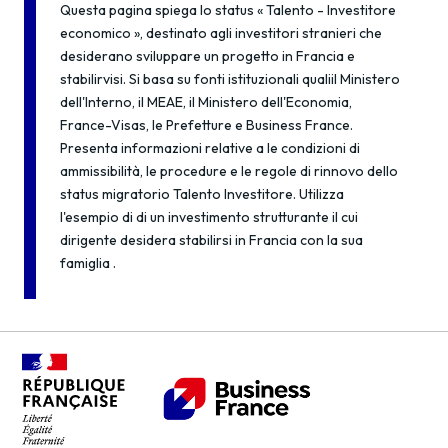
Questa pagina spiega lo status « Talento - Investitore
economico », destinato agli investitori stranieri che
desiderano sviluppare un progetto in Francia e
stabilirvisi. Si basa su fonti istituzionali qualiil Ministero
dell'Interno, il MEAE, il Ministero dell'Economia,
France-Visas, le Prefetture e Business France.
Presenta informazioni relative a le condizioni di
ammissibilità, le procedure e le regole di rinnovo dello
status migratorio Talento Investitore. Utilizza
l'esempio di di un investimento strutturante il cui
dirigente desidera stabilirsi in Francia con la sua
famiglia .