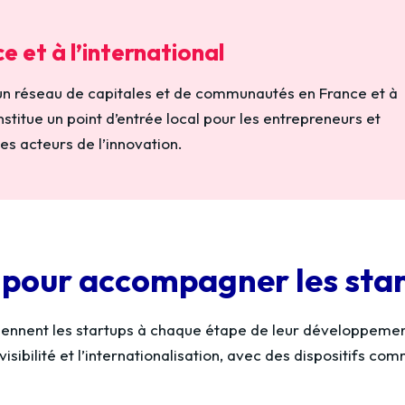
e et à l’international
 un réseau de capitales et de communautés en France et à
nstitue un point d’entrée local pour les entrepreneurs et
les acteurs de l’innovation.
pour accompagner les sta
iennent les startups à chaque étape de leur développeme
visibilité et l’internationalisation, avec des dispositifs 