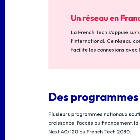
Un réseau en Franc
La French Tech s’appuie sur
l’international. Ce réseau co
facilite les connexions avec 
Des programmes 
Plusieurs programmes nationaux sout
croissance, l’accès au financement, la 
Next 40/120 ou French Tech 2030.