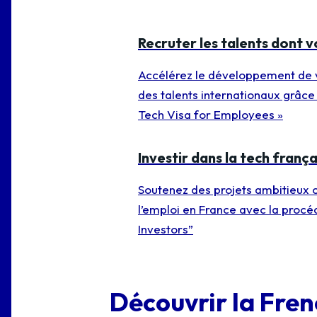
Recruter les talents dont 
Accélérez le développement de v
des talents internationaux grâce
Tech Visa for Employees »
Investir dans la tech frança
Soutenez des projets ambitieux c
l’emploi en France avec la procé
Investors”
Découvrir la Fren