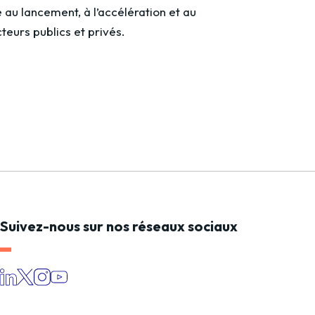
au lancement, à l’accélération et au
teurs publics et privés.
Suivez-nous sur nos réseaux sociaux