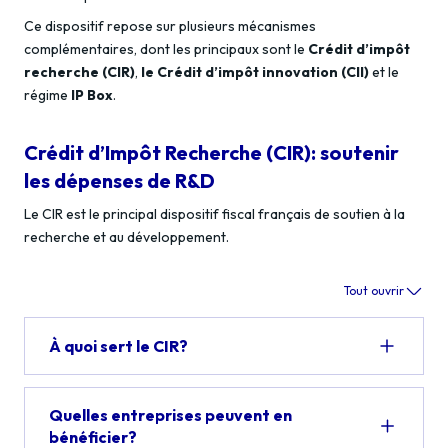
Ce dispositif repose sur plusieurs mécanismes
complémentaires, dont les principaux sont le
Crédit d’impôt
recherche (CIR)
,
le Crédit d’impôt innovation (CII)
et le
régime
IP Box
.
Crédit d’Impôt Recherche (CIR): soutenir
les dépenses de R&D
Le CIR est le principal dispositif fiscal français de soutien à la
recherche et au développement.
Tout ouvrir
À quoi sert le CIR?
Quelles entreprises peuvent en
bénéficier?