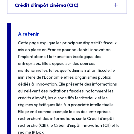
Crédit d’impôt cinéma (CIC)
A retenir
Cette page explique les principaux dispositifs fiscaux
mis en place en France pour soutenir l’innovation,
l’implantation et la transition écologique des
entreprises. Elle s'appuie sur des sources
institutionnelles telles que l’administration fiscale, le
ministère de l’Économie et les organismes publics
dédiés à l’innovation. Elle présente des informations
qui relèvent des incitations fiscales, notamment les
crédits d’impôt, les dispositifs territoriaux et les
régimes spécifiques liés à la propriété intellectuelle.
Elle prend comme exemple le cas des entreprises
recherchant des informations sur le Crédit d’impôt
recherche (CIR), le Crédit d’impôt innovation (CII) et le
régime IP Box.