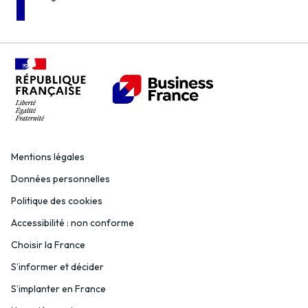
Mentions légales
Données personnelles
Politique des cookies
Accessibilité : non conforme
Choisir la France
S’informer et décider
S’implanter en France