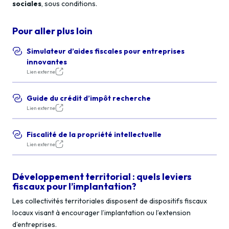
sociales
, sous conditions.
Pour aller plus loin
Simulateur d’aides fiscales pour entreprises
innovantes
Lien externe
Guide du crédit d’impôt recherche
Lien externe
Fiscalité de la propriété intellectuelle
Lien externe
Développement territorial : quels leviers
fiscaux pour l’implantation?
Les collectivités territoriales disposent de dispositifs fiscaux
locaux visant à encourager l’implantation ou l’extension
d’entreprises.