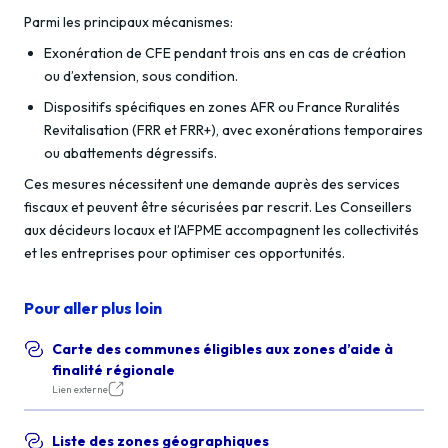
Parmi les principaux mécanismes:
Exonération de CFE pendant trois ans en cas de création
ou d’extension, sous condition.
Dispositifs spécifiques en zones AFR ou France Ruralités
Revitalisation (FRR et FRR+), avec exonérations temporaires
ou abattements dégressifs.
Ces mesures nécessitent une demande auprès des services
fiscaux et peuvent être sécurisées par rescrit. Les Conseillers
aux décideurs locaux et l’AFPME accompagnent les collectivités
et les entreprises pour optimiser ces opportunités.
Pour aller plus loin
Carte des communes éligibles aux zones d’aide à
finalité régionale
Lien externe
Liste des zones géographiques