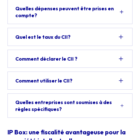
Quelles dépenses peuvent être prises en
compte?
Quel est le taux du CII?
Comment déclarer le CII ?
Comment utiliser le CII?
Quelles entreprises sont soumises à des
règles spécifiques?
IP Box: une fiscalité avantageuse pour la