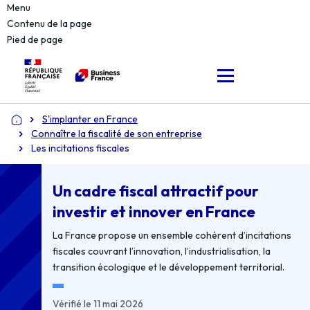
Menu
Contenu de la page
Pied de page
S'implanter en France
Accueil
Connaître la fiscalité de son entreprise
Les incitations fiscales
Un cadre fiscal attractif pour
investir et innover en France
La France propose un ensemble cohérent d’incitations
fiscales couvrant l’innovation, l’industrialisation, la
transition écologique et le développement territorial.
Vérifié le 11 mai 2026