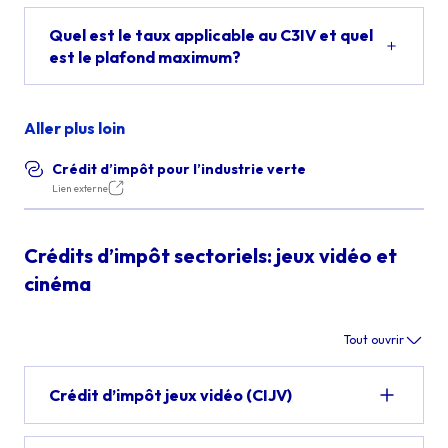
Quel est le taux applicable au C3IV et quel
est le plafond maximum?
Aller plus loin
Crédit d’impôt pour l’industrie verte
Lien externe
Crédits d’impôt sectoriels: jeux vidéo et
cinéma
Tout ouvrir
Crédit d’impôt jeux vidéo (CIJV)