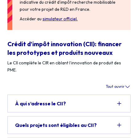
indicative du crédit d’impôt recherche mobilisable
pour votre projet de R&D en France.
Accéder au
simulateur officiel.
Crédit d’impôt innovation (CII): financer
les prototypes et produits nouveaux
Le CII complète le CIR en ciblant l’innovation de produit des
PME.
Tout ouvrir
À qui s’adresse le CII?
Quels projets sont éligibles au CII?