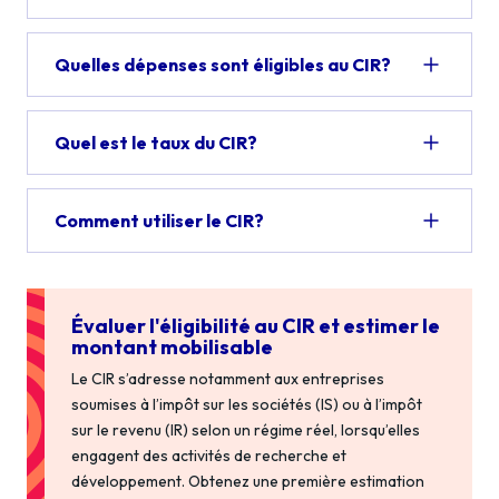
Quelles dépenses sont éligibles au CIR?
Quel est le taux du CIR?
Comment utiliser le CIR?
Évaluer l'éligibilité au CIR et estimer le
montant mobilisable
Le CIR s’adresse notamment aux entreprises
soumises à l’impôt sur les sociétés (IS) ou à l’impôt
sur le revenu (IR) selon un régime réel, lorsqu’elles
engagent des activités de recherche et
développement. Obtenez une première estimation