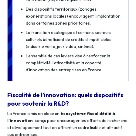
Des dispositifs territoriaux (zonages,
exonérations locales) encouragent l’implantation
dans certaines zones prioritaires.
La transition écologique et certains secteurs
culturels bénéficient de crédits d’impôt ciblés
(industrie verte, jeux vidéo, cinéma).
L’ensemble de ces leviers vise à renforcer la
compétitivité, l’attractivité et la capacité
d’innovation des entreprises en France.
Fiscalité de l’innovation: quels dispositifs
pour soutenir la R&D?
La France a mis en place un
écosystème fiscal dédié à
l’innovation
, conçu pour encourager les efforts de recherche
et développement tout en offrant un cadre lisible et attractif
aux entreprises.