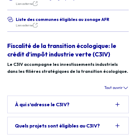
Lien externe
Liste des communes éligibles au zonage AFR
Lien externe
Fiscalité de la transition écologique: le
crédit d’impôt industrie verte (C3IV)
Le C3IV accompagne les investissements industriels
dans les filières stratégiques de la transition écologique.
Tout ouvrir
À qui s’adresse le C3IV?
Quels projets sont éligibles au C3IV?