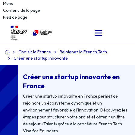
Menu
Contenu de la page
Pied de page
Choisir la France
Rejoignez la French Tech
Accueil
Créer une startup innovante
Créer une startup innovante en
France
Créer une startup innovante en France permet de
rejoindre un écosystème dynamique et un
environnement favorable à l’innovation. Découvrez les
étapes pour structurer votre projet et obtenir un titre
de séjour «Talent» grâce à la procédure French Tech
Visa for Founders.