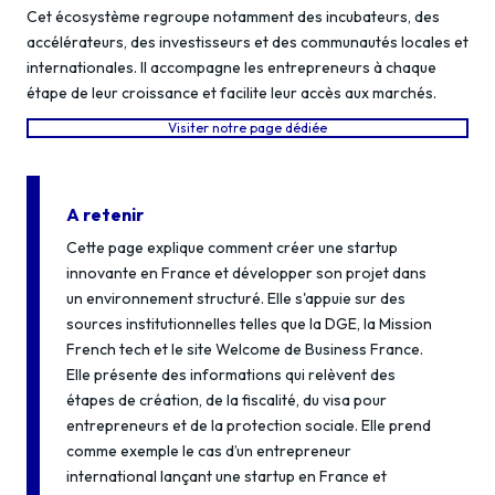
Cet écosystème regroupe notamment des incubateurs, des
accélérateurs, des investisseurs et des communautés locales et
internationales. Il accompagne les entrepreneurs à chaque
étape de leur croissance et facilite leur accès aux marchés.
Visiter notre page dédiée
A retenir
Cette page explique comment créer une startup
innovante en France et développer son projet dans
un environnement structuré. Elle s'appuie sur des
sources institutionnelles telles que la DGE, la Mission
French tech et le site Welcome de Business France.
Elle présente des informations qui relèvent des
étapes de création, de la fiscalité, du visa pour
entrepreneurs et de la protection sociale. Elle prend
comme exemple le cas d’un entrepreneur
international lançant une startup en France et