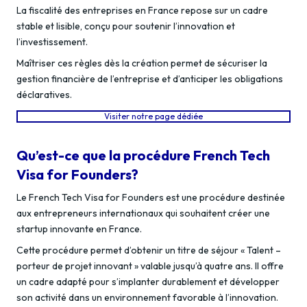
La fiscalité des entreprises en France repose sur un cadre
stable et lisible, conçu pour soutenir l’innovation et
l’investissement.
Maîtriser ces règles dès la création permet de sécuriser la
gestion financière de l’entreprise et d’anticiper les obligations
déclaratives.
Visiter notre page dédiée
Qu’est-ce que la procédure French Tech
Visa for Founders?
Le French Tech Visa for Founders est une procédure destinée
aux entrepreneurs internationaux qui souhaitent créer une
startup innovante en France.
Cette procédure permet d’obtenir un titre de séjour « Talent –
porteur de projet innovant » valable jusqu’à quatre ans. Il offre
un cadre adapté pour s’implanter durablement et développer
son activité dans un environnement favorable à l’innovation.