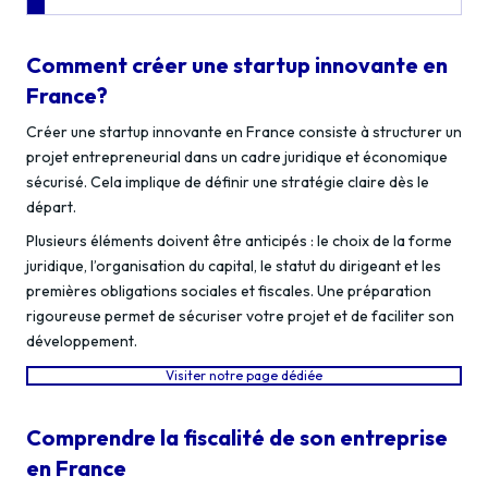
Comment créer une startup innovante en
France?
Créer une startup innovante en France consiste à structurer un
projet entrepreneurial dans un cadre juridique et économique
sécurisé. Cela implique de définir une stratégie claire dès le
départ.
Plusieurs éléments doivent être anticipés : le choix de la forme
juridique, l’organisation du capital, le statut du dirigeant et les
premières obligations sociales et fiscales. Une préparation
rigoureuse permet de sécuriser votre projet et de faciliter son
développement.
Visiter notre page dédiée
Comprendre la fiscalité de son entreprise
en France