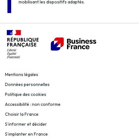
mobilisant les dispositifs adaptés.
Mentions légales
Données personnelles
Politique des cookies
Accessibilité : non conforme
Choisir la France
S’informer et décider
S’implanter en France