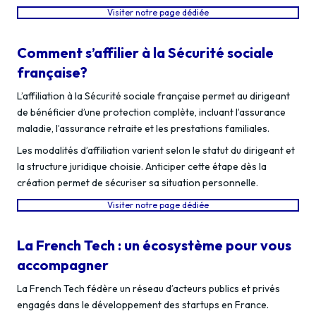
Visiter notre page dédiée
Comment s’affilier à la Sécurité sociale
française?
L’affiliation à la Sécurité sociale française permet au dirigeant
de bénéficier d’une protection complète, incluant l’assurance
maladie, l’assurance retraite et les prestations familiales.
Les modalités d’affiliation varient selon le statut du dirigeant et
la structure juridique choisie. Anticiper cette étape dès la
création permet de sécuriser sa situation personnelle.
Visiter notre page dédiée
La French Tech : un écosystème pour vous
accompagner
La French Tech fédère un réseau d’acteurs publics et privés
engagés dans le développement des startups en France.