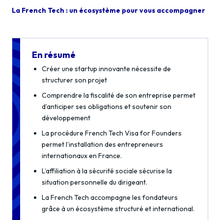
La French Tech : un écosystème pour vous accompagner
En résumé
Créer une startup innovante nécessite de
structurer son projet
Comprendre la fiscalité de son entreprise permet
d’anticiper ses obligations et soutenir son
développement
La procédure French Tech Visa for Founders
permet l’installation des entrepreneurs
internationaux en France.
L’affiliation à la sécurité sociale sécurise la
situation personnelle du dirigeant.
La French Tech accompagne les fondateurs
grâce à un écosystème structuré et international.