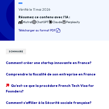
Vérifié le 11 mai 2026
Résumez ce contenu avec l’IA :
Mistral
ChatGPT
Claude
Perplexity
Télécharger au format PDF
SOMMAIRE
Comment créer une startup innovante en France?
Comprendre la fiscalité de son entreprise en France
Qu’est-ce que la procédure French Tech Visa for
Founders?
Comment s’affilier à la Sécurité sociale française?