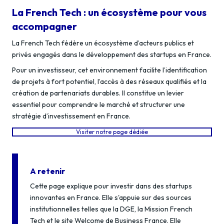
La French Tech : un écosystème pour vous
accompagner
La French Tech fédère un écosystème d’acteurs publics et
privés engagés dans le développement des startups en France.
Pour un investisseur, cet environnement facilite l’identification
de projets à fort potentiel, l’accès à des réseaux qualifiés et la
création de partenariats durables. Il constitue un levier
essentiel pour comprendre le marché et structurer une
stratégie d’investissement en France.
Visiter notre page dédiée
A retenir
Cette page explique pour investir dans des startups
innovantes en France. Elle s'appuie sur des sources
institutionnelles telles que la DGE, la Mission French
Tech et le site Welcome de Business France. Elle