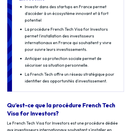
Investir dans des startups en France permet
d’accéder à un écosystème innovant et à fort
potentiel
La procédure French Tech Visa for Investors
permet l’installation des investisseurs
internationaux en France qui souhaitent y vivre
pour suivre leurs investissements.
Anticiper sa protection sociale permet de
sécuriser sa situation personnelle.
La French Tech offre un réseau stratégique pour
identifier des opportunités d’investissement.
Qu’est-ce que la procédure French Tech
Visa for Investors?
Le French Tech Visa for Investors est une procédure dédiée
aux investisseurs internationaux souhaitant s’installer en