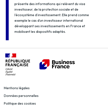
présente des informations qui relèvent du visa
investisseur, de la protection sociale et de
l’écosystème d’investissement. Elle prend comme
exemple le cas d’un investisseur international
développant ses investissements en France et
mobilisant les dispositifs adaptés.
Mentions légales
Données personnelles
Politique des cookies