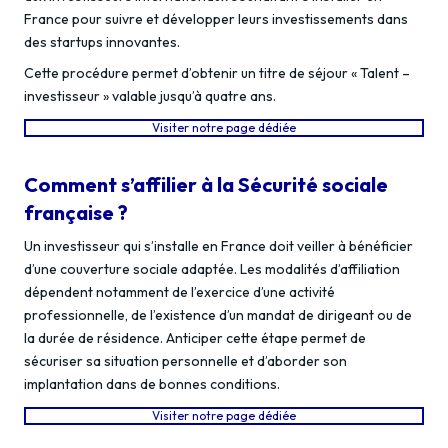
France pour suivre et développer leurs investissements dans
des startups innovantes.
Cette procédure permet d’obtenir un titre de séjour « Talent –
investisseur » valable jusqu’à quatre ans.
Visiter notre page dédiée
Comment s’affilier à la Sécurité sociale
française ?
Un investisseur qui s’installe en France doit veiller à bénéficier
d’une couverture sociale adaptée. Les modalités d’affiliation
dépendent notamment de l’exercice d’une activité
professionnelle, de l’existence d’un mandat de dirigeant ou de
la durée de résidence. Anticiper cette étape permet de
sécuriser sa situation personnelle et d’aborder son
implantation dans de bonnes conditions.
Visiter notre page dédiée