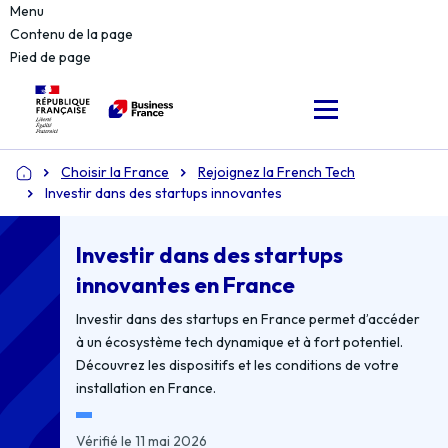
Menu
Contenu de la page
Pied de page
Choisir la France
Rejoignez la French Tech
Accueil
Investir dans des startups innovantes
Investir dans des startups
innovantes en France
Investir dans des startups en France permet d’accéder
à un écosystème tech dynamique et à fort potentiel.
Découvrez les dispositifs et les conditions de votre
installation en France.
Vérifié le 11 mai 2026