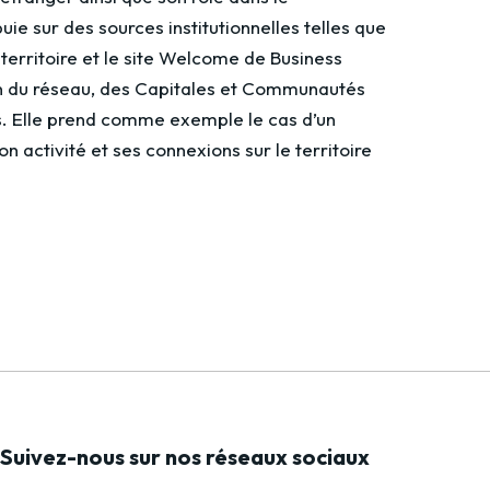
ie sur des sources institutionnelles telles que
e territoire et le site Welcome de Business
ion du réseau, des Capitales et Communautés
s. Elle prend comme exemple le cas d’un
 activité et ses connexions sur le territoire
Suivez-nous sur nos réseaux sociaux