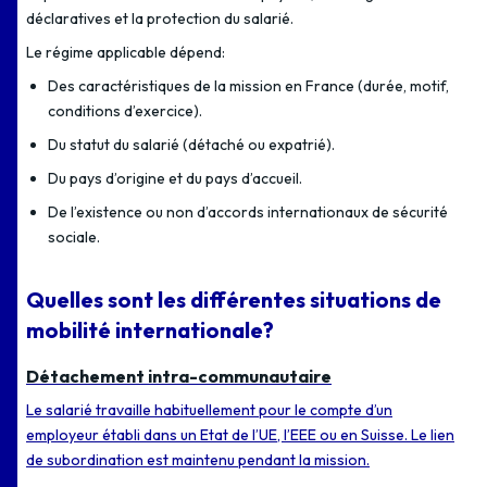
déclaratives et la protection du salarié.
Le régime applicable dépend:
Des caractéristiques de la mission en France (durée, motif,
conditions d’exercice).
Du statut du salarié (détaché ou expatrié).
Du pays d’origine et du pays d’accueil.
De l’existence ou non d’accords internationaux de sécurité
sociale.
Quelles sont les différentes situations de
mobilité internationale?
Détachement intra-communautaire
Le salarié travaille habituellement pour le compte d’un
employeur établi dans un Etat de l’UE, l’EEE ou en Suisse. Le lien
de subordination est maintenu pendant la mission.