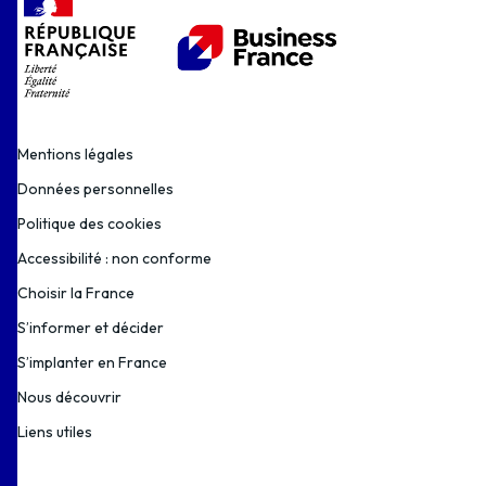
Mentions légales
Données personnelles
Politique des cookies
Accessibilité : non conforme
Choisir la France
S’informer et décider
S’implanter en France
Nous découvrir
Liens utiles