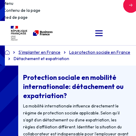
Menu
Contenu de la page
Pied de page
S'implanter en France
La protection sociale en France
Accueil
Détachement et expatriation
Protection sociale en mobilité
internationale: détachement ou
expatriation?
La mobilité internationale influence directement le
régime de protection sociale applicable. Selon qu’il
s’agit d’un détachement ou d’une expatriation, les
règles d’affiliation diffèrent. Identifier la situation du
collaborateur est indispensable pour l’employeur avant