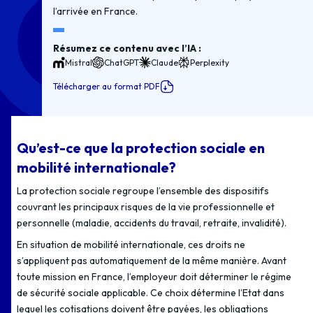
l’arrivée en France.
Résumez ce contenu avec l’IA :
Mistral
ChatGPT
Claude
Perplexity
Télécharger au format PDF
Qu’est-ce que la protection sociale en
mobilité internationale?
La protection sociale regroupe l’ensemble des dispositifs
couvrant les principaux risques de la vie professionnelle et
personnelle (maladie, accidents du travail, retraite, invalidité).
En situation de mobilité internationale, ces droits ne
s’appliquent pas automatiquement de la même manière. Avant
toute mission en France, l’employeur doit déterminer le régime
de sécurité sociale applicable. Ce choix détermine l’Etat dans
lequel les cotisations doivent être payées, les obligations