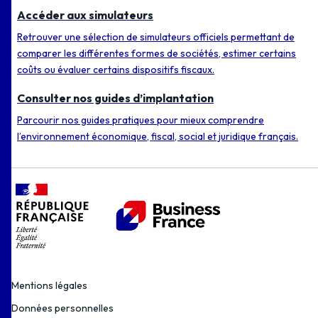
Accéder aux simulateurs
Retrouver une sélection de simulateurs officiels permettant de
comparer les différentes formes de sociétés, estimer certains
coûts ou évaluer certains dispositifs fiscaux.
Consulter nos guides d’implantation
Parcourir nos guides pratiques pour mieux comprendre
l’environnement économique, fiscal, social et juridique français.
Mentions légales
Données personnelles