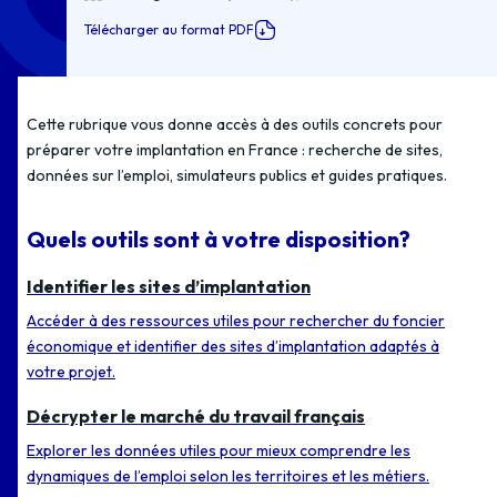
Télécharger au format PDF
Cette rubrique vous donne accès à des outils concrets pour
préparer votre implantation en France : recherche de sites,
données sur l’emploi, simulateurs publics et guides pratiques.
Quels outils sont à votre disposition?
Identifier les sites d’implantation
Accéder à des ressources utiles pour rechercher du foncier
économique et identifier des sites d’implantation adaptés à
votre projet.
Décrypter le marché du travail français
Explorer les données utiles pour mieux comprendre les
dynamiques de l’emploi selon les territoires et les métiers.