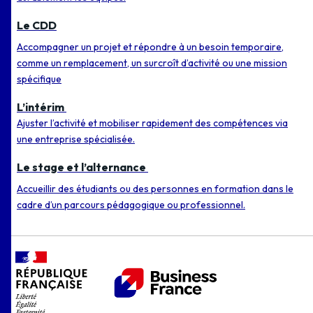
Le CDD
Accompagner un projet et répondre à un besoin temporaire,
comme un remplacement, un surcroît d’activité ou une mission
spécifique
L’intérim
Ajuster l’activité et mobiliser rapidement des compétences via
une entreprise spécialisée.
Le stage et l’alternance
Accueillir des étudiants ou des personnes en formation dans le
cadre d’un parcours pédagogique ou professionnel.