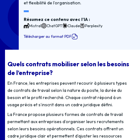
et flexibilité de l’organisation.
Résumez ce contenu avec l’IA :
Mistral
ChatGPT
Claude
Perplexity
Télécharger au format PDF
Quels contrats mobiliser selon les besoins
de l’entreprise?
En France, les entreprises peuvent recourir à plusieurs types
de contrats de travail selon la nature du poste, la durée du
besoin et le profil recherché. Chaque contrat répond à un
usage précis et s’inscrit dans un cadre juridique défini.
La France propose plusieurs formes de contrats de travail
permettant aux entreprises d’organiser leurs recrutements
selon leurs besoins opérationnels. Ces contrats offrent un
cadre juridique clair et permettent d’ajuster les ressources