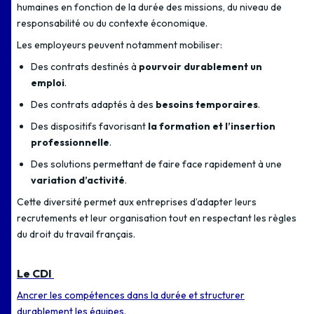
humaines en fonction de la durée des missions, du niveau de
responsabilité ou du contexte économique.
Les employeurs peuvent notamment mobiliser:
Des contrats destinés à
pourvoir durablement un
emploi
.
Des contrats adaptés à des
besoins temporaires
.
Des dispositifs favorisant
la formation et l’insertion
professionnelle
.
Des solutions permettant de faire face rapidement à une
variation d’activité
.
Cette diversité permet aux entreprises d’adapter leurs
recrutements et leur organisation tout en respectant les règles
du droit du travail français.
Le CDI
Ancrer les compétences dans la durée et structurer
durablement les équipes.