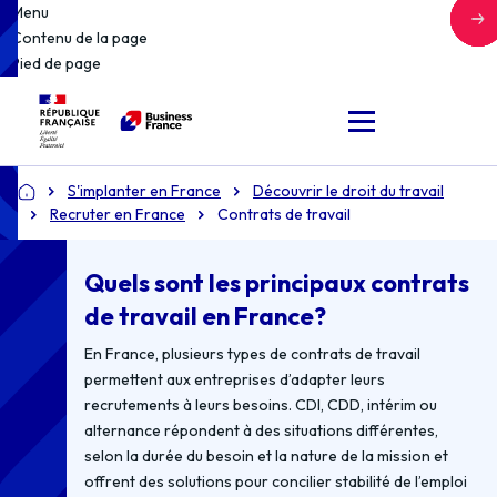
Menu
Contenu de la page
Pied de page
S'implanter en France
Découvrir le droit du travail
Accueil
Recruter en France
Contrats de travail
Quels sont les principaux contrats
de travail en France?
En France, plusieurs types de contrats de travail
permettent aux entreprises d’adapter leurs
recrutements à leurs besoins. CDI, CDD, intérim ou
alternance répondent à des situations différentes,
selon la durée du besoin et la nature de la mission et
offrent des solutions pour concilier stabilité de l’emploi