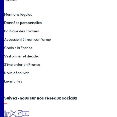
Mentions légales
Données personnelles
Politique des cookies
Accessibilité : non conforme
Choisir la France
S’informer et décider
S’implanter en France
Nous découvrir
Liens utiles
Suivez-nous sur nos réseaux sociaux