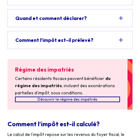
Quand et comment déclarer?
Comment l’impôt est-il prélevé?
Régime des impatriés
Certains résidents fiscaux peuvent bénéficier
du
régime des impatriés
, incluant des exonérations
partielles d’impôt, sous conditions.
Découvrir le régime des impatriés
Comment l’impôt est-il calculé?
Le calcul de l’impôt repose sur les revenus du foyer fiscal, le