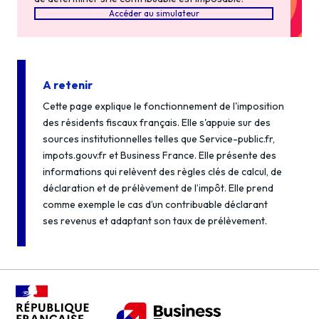
Accéder au simulateur
A retenir
Cette page explique le fonctionnement de l'imposition
des résidents fiscaux français. Elle s'appuie sur des
sources institutionnelles telles que Service-public.fr,
impots.gouv.fr et Business France. Elle présente des
informations qui relèvent des règles clés de calcul, de
déclaration et de prélèvement de l’impôt. Elle prend
comme exemple le cas d’un contribuable déclarant
ses revenus et adaptant son taux de prélèvement.