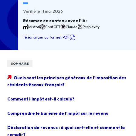
Vérifié le 11 mai 2026
Résumez ce contenu avec l’IA :
Mistral
ChatGPT
Claude
Perplexity
Télécharger au format PDF
SOMMAIRE
Quels sont les principes généraux de l’imposition des
résidents fiscaux français?
Comment l’impôt est-il calculé?
Comprendre le barème de l’impôt sur le revenu
Déclaration de revenus : à quoi sert-elle et comment la
remplir?