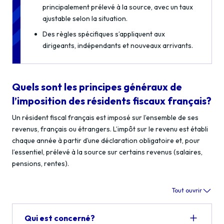
principalement prélevé à la source, avec un taux
ajustable selon la situation.
Des règles spécifiques s’appliquent aux
dirigeants, indépendants et nouveaux arrivants.
Quels sont les principes généraux de
l’imposition des résidents fiscaux français?
Un résident fiscal français est imposé sur l’ensemble de ses
revenus, français ou étrangers. L’impôt sur le revenu est établi
chaque année à partir d’une déclaration obligatoire et, pour
l’essentiel, prélevé à la source sur certains revenus (salaires,
pensions, rentes).
Tout ouvrir
Qui est concerné?