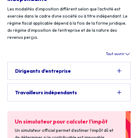
Les modalités d’imposition diffèrent selon que l’activité est
exercée dans le cadre d’une société ou à titre indépendant. Le
régime fiscal applicable dépend à la fois de la forme juridique,
du régime d’imposition de l’entreprise et de la nature des
revenus perçus.
Tout ouvrir
Dirigeants d’entreprise
Travailleurs indépendants
Un simulateur pour calculer l’impôt
Un simulateur officiel permet d’estimer l’impôt dû et
de déterminer si le contribuable est imposable.