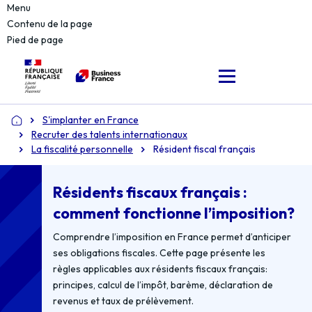
Menu
Contenu de la page
Pied de page
S'implanter en France
Accueil
Recruter des talents internationaux
La fiscalité personnelle
Résident fiscal français
Résidents fiscaux français :
comment fonctionne l’imposition?
Comprendre l’imposition en France permet d’anticiper
ses obligations fiscales. Cette page présente les
règles applicables aux résidents fiscaux français:
principes, calcul de l’impôt, barème, déclaration de
revenus et taux de prélèvement.