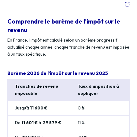
Comprendre le barème de l’impôt sur le
revenu
En France, l’impôt est calculé selon un barème progressif
actualisé chaque année: chaque tranche de revenu est imposée
à un taux spécifique.
Barème 2026 de l’impôt sur le revenu 2025
Tranches de revenu
Taux d’imposition à
imposable
appliquer
Jusqu’à
11 600 €
0 %
De
11 601 €
à
29 579 €
11 %