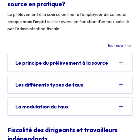
source en pratique?
Le prélèvement à la source permet à l’employeur de collecter
chaque mois l’impôt sur le revenu en fonction d’un taux calculé
par l’administration fiscale.
Tout ouvrir
Le principe du prélèvement à la source
Les différents types de taux
La modulation du taux
Fiscalité des dirigeants et travailleurs
indépendants