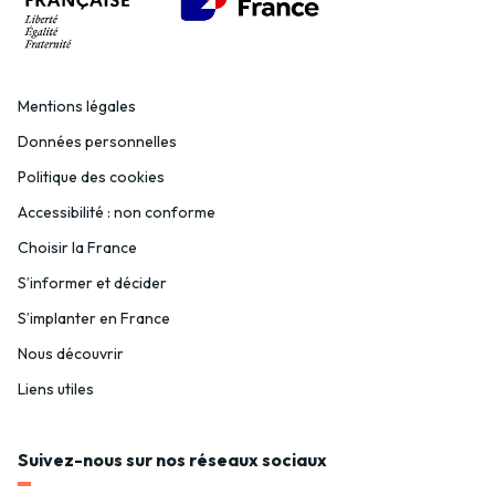
Mentions légales
Données personnelles
Politique des cookies
Accessibilité : non conforme
Choisir la France
S’informer et décider
S’implanter en France
Nous découvrir
Liens utiles
Suivez-nous sur nos réseaux sociaux