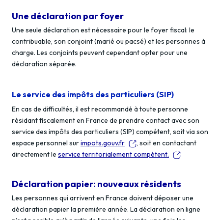
Une déclaration par foyer
Une seule déclaration est nécessaire pour le foyer fiscal: le
contribuable, son conjoint (marié ou pacsé) et les personnes à
charge. Les conjoints peuvent cependant opter pour une
déclaration séparée.
Le service des impôts des particuliers (SIP)
En cas de difficultés, il est recommandé à toute personne
résidant fiscalement en France de prendre contact avec son
service des impôts des particuliers (SIP) compétent, soit via son
espace personnel sur
impots.gouv.fr
, soit en contactant
directement le
service territorialement compétent.
Déclaration papier: nouveaux résidents
Les personnes qui arrivent en France doivent déposer une
déclaration papier la première année. La déclaration en ligne