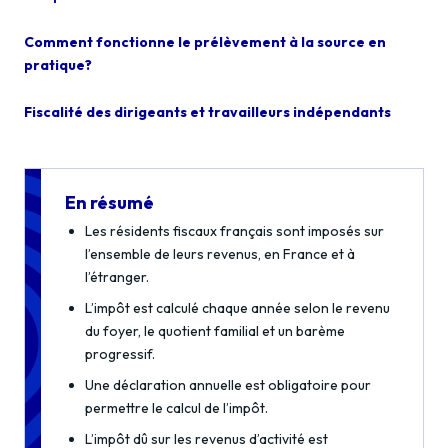
Comment fonctionne le prélèvement à la source en
pratique?
Fiscalité des dirigeants et travailleurs indépendants
En résumé
Les résidents fiscaux français sont imposés sur
l’ensemble de leurs revenus, en France et à
l’étranger.
L’impôt est calculé chaque année selon le revenu
du foyer, le quotient familial et un barème
progressif.
Une déclaration annuelle est obligatoire pour
permettre le calcul de l’impôt.
L’impôt dû sur les revenus d’activité est